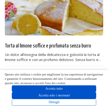
Torta al limone soffice e profumata senza burro
Un dolce all’insegna della delicatezza e golosità la torta al
limone soffice e con un profumo delizioso. Senza burro e...
Commento
Questo sito utilizza i cookie per migliorare la tua esperienza di navigazione
e garantire il corretto funzionamento del sito. Continuando a utilizzare
questo sito, riconosci e accetti l'uso dei cookie.
Accetta tutto
Accetta solo i necessari
Dettagli