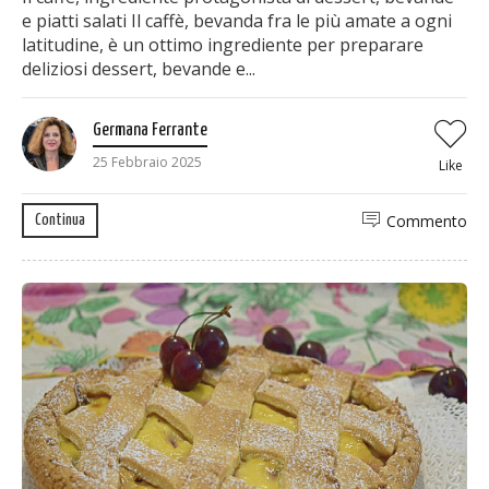
e piatti salati Il caffè, bevanda fra le più amate a ogni
latitudine, è un ottimo ingrediente per preparare
deliziosi dessert, bevande e...
Germana Ferrante
25 Febbraio 2025
Like
Commento
Continua