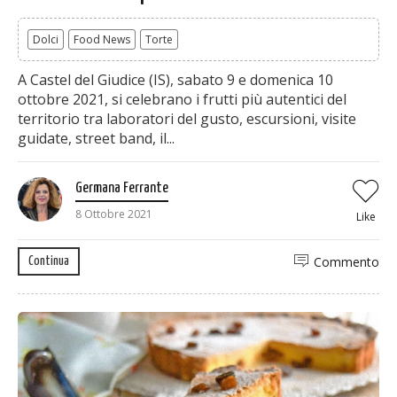
Dolci
Food News
Torte
A Castel del Giudice (IS), sabato 9 e domenica 10
ottobre 2021, si celebrano i frutti più autentici del
territorio tra laboratori del gusto, escursioni, visite
guidate, street band, il...
Germana Ferrante
8 Ottobre 2021
Like
Commento
Continua