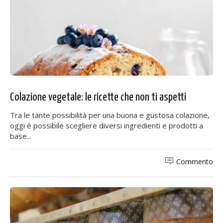
Colazione vegetale: le ricette che non ti aspetti
Tra le tante possibilità per una buona e gustosa colazione,
oggi è possibile scegliere diversi ingredienti e prodotti a
base...
Commento