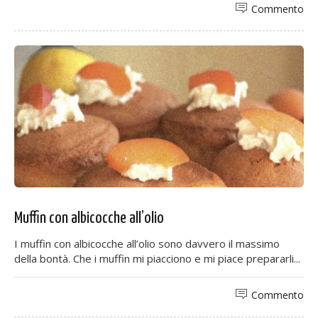
Commento
Muffin con albicocche all’olio
I muffin con albicocche all’olio sono davvero il massimo
della bontà. Che i muffin mi piacciono e mi piace prepararli...
Commento