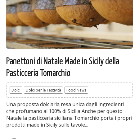
Panettoni di Natale Made in Sicily della
Pasticceria Tomarchio
Dolci
Dolci per le Festività
Food News
Una proposta dolciaria resa unica dagli ingredienti
che profumano al 100% di Sicilia Anche per questo
Natale la pasticceria siciliana Tomarchio porta i propri
prodotti made in Sicily sulle tavole...