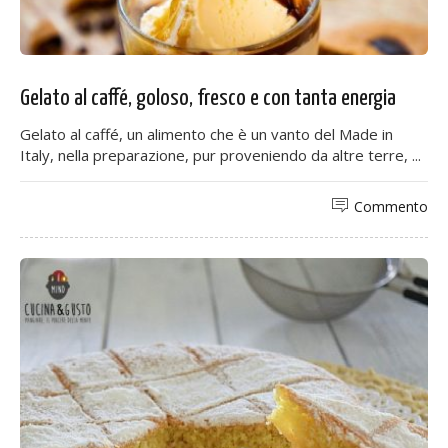
Gelato al caffé, goloso, fresco e con tanta energia
Gelato al caffé, un alimento che è un vanto del Made in
Italy, nella preparazione, pur proveniendo da altre terre, ...
Commento