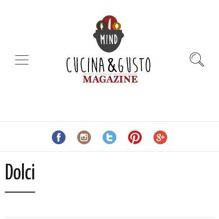
Dolci