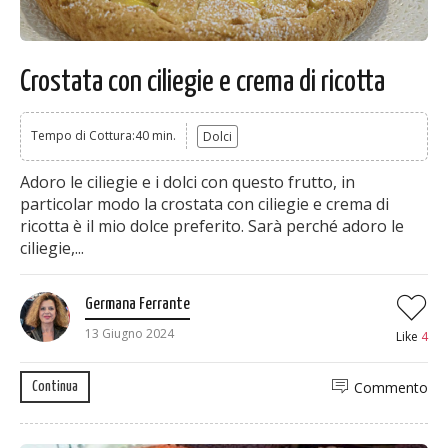
Crostata con ciliegie e crema di ricotta
Tempo di Cottura:40 min.
Dolci
Adoro le ciliegie e i dolci con questo frutto, in
particolar modo la crostata con ciliegie e crema di
ricotta è il mio dolce preferito. Sarà perché adoro le
ciliegie,...
Germana Ferrante
13 Giugno 2024
Like
4
Commento
Continua