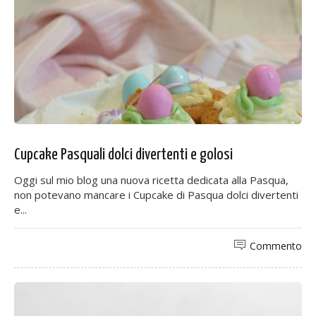
Cupcake Pasquali dolci divertenti e golosi
Oggi sul mio blog una nuova ricetta dedicata alla Pasqua,
non potevano mancare i Cupcake di Pasqua dolci divertenti
e...
Commento