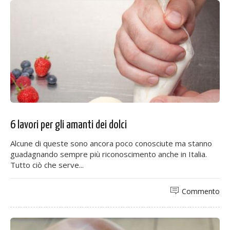
6 lavori per gli amanti dei dolci
Alcune di queste sono ancora poco conosciute ma stanno
guadagnando sempre più riconoscimento anche in Italia.
Tutto ciò che serve...
Commento