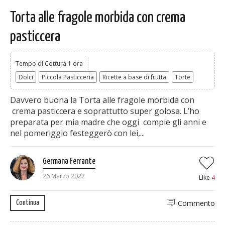
Torta alle fragole morbida con crema
pasticcera
Tempo di Cottura:1 ora
Dolci
Piccola Pasticceria
Ricette a base di frutta
Torte
Davvero buona la Torta alle fragole morbida con
crema pasticcera e soprattutto super golosa. L’ho
preparata per mia madre che oggi compie gli anni e
nel pomeriggio festeggerò con lei,...
Germana Ferrante
26 Marzo 2022
Like
4
Commento
Continua