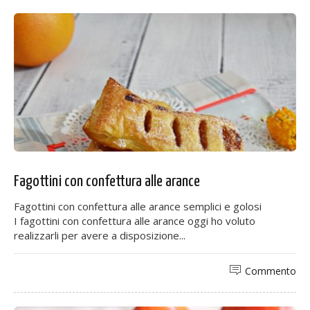
Fagottini con confettura alle arance
Fagottini con confettura alle arance semplici e golosi
I fagottini con confettura alle arance oggi ho voluto
realizzarli per avere a disposizione...
Commento