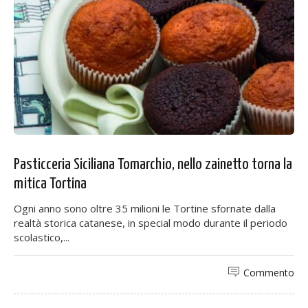
Pasticceria Siciliana Tomarchio, nello zainetto torna la
mitica Tortina
Ogni anno sono oltre 35 milioni le Tortine sfornate dalla
realtà storica catanese, in special modo durante il periodo
scolastico,...
Commento