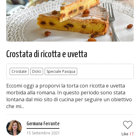
Crostata di ricotta e uvetta
Crostate
Dolci
Speciale Pasqua
Eccomi oggi a proporvi la torta con ricotta e uvetta
morbida alla romana. In questo periodo sono stata
lontana dal mio sito di cucina per seguire un obiettivo
che mi...
Germana Ferrante
15 Settembre 2021
Like
17