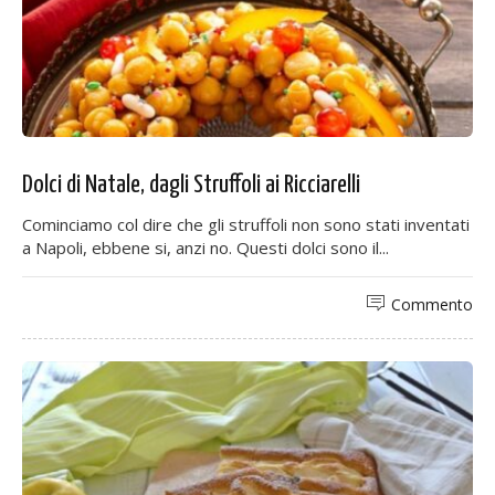
Dolci di Natale, dagli Struffoli ai Ricciarelli
Cominciamo col dire che gli struffoli non sono stati inventati
a Napoli, ebbene si, anzi no. Questi dolci sono il...
Commento