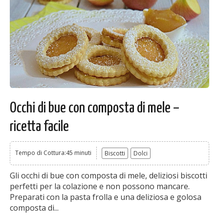
Occhi di bue con composta di mele –
ricetta facile
Tempo di Cottura:45 minuti
Biscotti
Dolci
Gli occhi di bue con composta di mele, deliziosi biscotti
perfetti per la colazione e non possono mancare.
Preparati con la pasta frolla e una deliziosa e golosa
composta di...