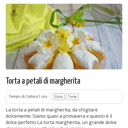
Torta a petali di margherita
Tempo di Cottura:1 ora
Dolci
Torte
La torta a petali di margherita, da sfogliare
dolcemente. Siamo quasi a primavera e questo è il
dolce perfetto La torta margherita, un grande dolce