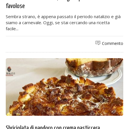
favolose
Sembra strano, è appena passato il periodo natalizio e già
siamo a carnevale. Oggi, se stai cercando una ricetta
facile...
Commento
Sbriciolata di pandoro con crema pasticcera