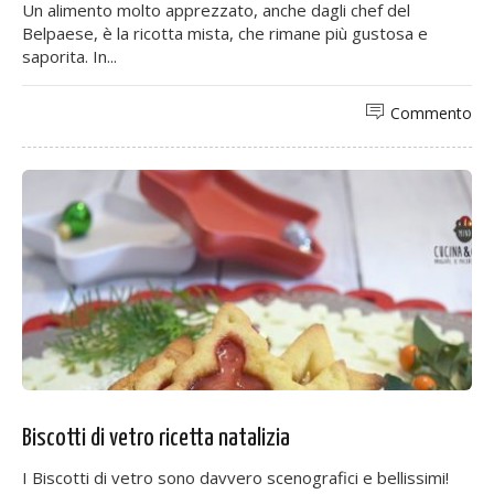
Un alimento molto apprezzato, anche dagli chef del
Belpaese, è la ricotta mista, che rimane più gustosa e
saporita. In...
Commento
Biscotti di vetro ricetta natalizia
I Biscotti di vetro sono davvero scenografici e bellissimi!