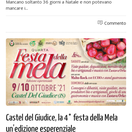
Mancano soltanto 36 giorni a Natale e non potevano
mancare i...
Commento
Castel del Giudice, la 4° festa della Mela
un’edizione esperenziale