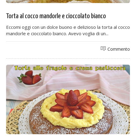
Torta al cocco mandorle e cioccolato bianco
Eccomi oggi con un dolce buono e delizioso la torta al cocco
mandorle e cioccolato bianco. Avevo voglia di un...
Commento