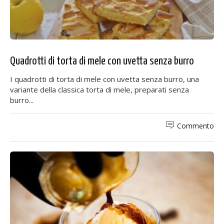
Quadrotti di torta di mele con uvetta senza burro
I quadrotti di torta di mele con uvetta senza burro, una
variante della classica torta di mele, preparati senza
burro...
Commento