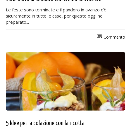
Le feste sono terminate e il pandoro in avanzo c’è
sicuramente in tutte le case, per questo oggi ho
preparato...
Commento
5 Idee per la colazione con la ricotta