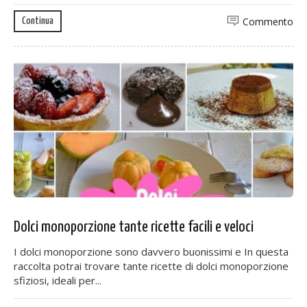
Commento
Continua
Dolci monoporzione tante ricette facili e veloci
I dolci monoporzione sono davvero buonissimi e In questa
raccolta potrai trovare tante ricette di dolci monoporzione
sfiziosi, ideali per...