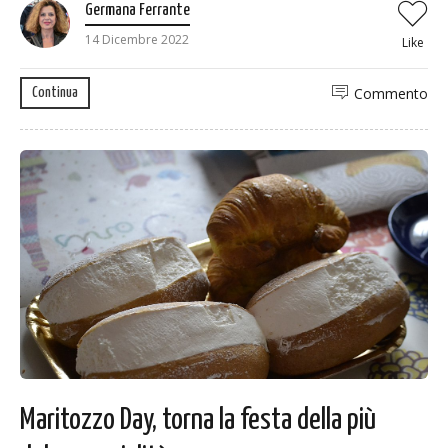
Germana Ferrante
14 Dicembre 2022
Like
Commento
Continua
Maritozzo Day, torna la festa della più