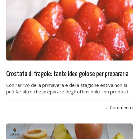
Crostata di fragole: tante idee golose per prepararla
Con l’arrivo della primavera e della stagione estiva non si
può far altro che preparare degli ottimi dolci con prodotti...
Commento