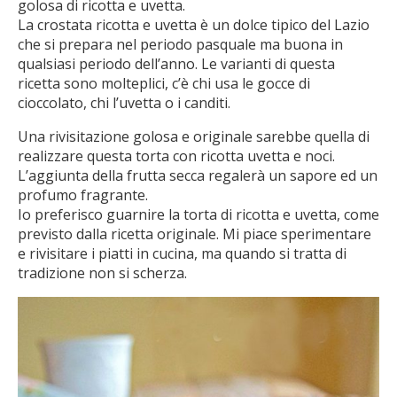
golosa di ricotta e uvetta.
La crostata ricotta e uvetta è un dolce tipico del Lazio
che si prepara nel periodo pasquale ma buona in
qualsiasi periodo dell’anno. Le varianti di questa
ricetta sono molteplici, c’è chi usa le gocce di
cioccolato, chi l’uvetta o i canditi.
Una rivisitazione golosa e originale sarebbe quella di
realizzare questa torta con ricotta uvetta e noci.
L’aggiunta della frutta secca regalerà un sapore ed un
profumo fragrante.
Io preferisco guarnire la torta di ricotta e uvetta, come
previsto dalla ricetta originale. Mi piace sperimentare
e rivisitare i piatti in cucina, ma quando si tratta di
tradizione non si scherza.