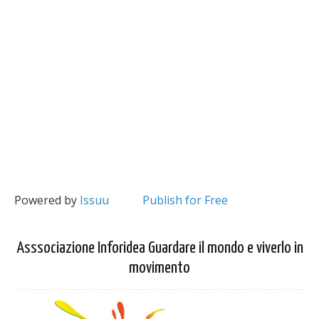
Powered by
Issuu
Publish for Free
Asssociazione Inforidea Guardare il mondo e viverlo in
movimento