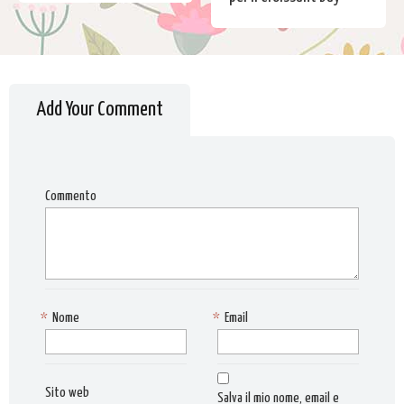
Add Your Comment
Commento
*
Nome
*
Email
Sito web
Salva il mio nome, email e