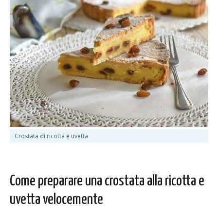
Crostata di ricotta e uvetta
Come preparare una crostata alla ricotta e
uvetta velocemente