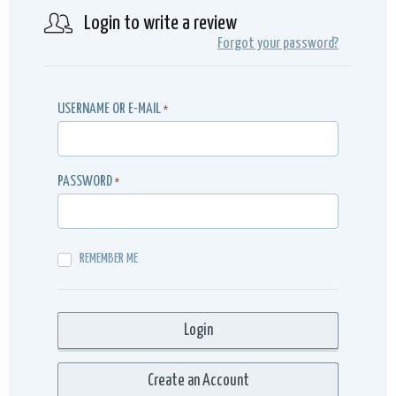
Login to write a review
Forgot your password?
USERNAME OR E-MAIL
*
PASSWORD
*
REMEMBER ME