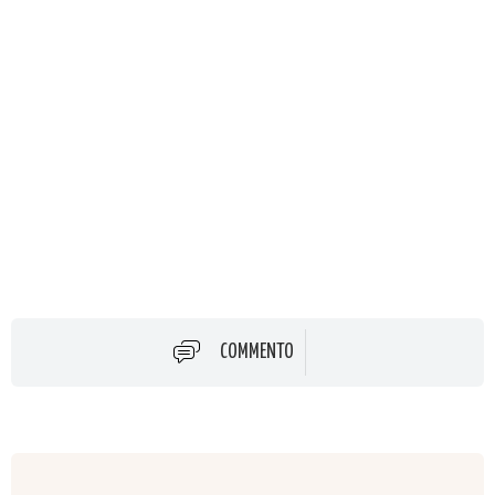
COMMENTO