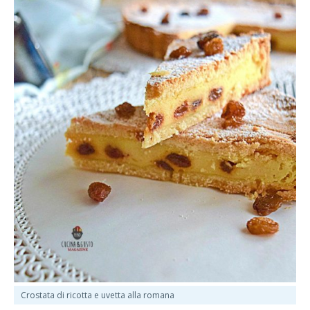
Crostata di ricotta e uvetta alla romana