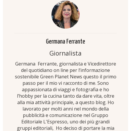
Germana Ferrante
Giornalista
Germana Ferrante, giornalista e Vicedirettore
del quotidiano on line per l’informazione
sostenibile Green Planet News questo il primo
passo per il mio vi racconto di me. Sono
appassionata di viaggi e fotografia e ho
l’hobby per la cucina tanto da dare vita, oltre
alla mia attività principale, a questo blog. Ho
lavorato per molti anni nel mondo della
pubblicità e comunicazione nel Gruppo
Editoriale L'Espresso, uno dei più grandi
gruppi editoriali, Ho deciso di portare la mia