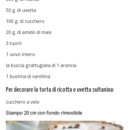
50 g. di uvetta
100 g. di zucchero
20 g. di amido di mais
3 tuorli
1 uovo intero
la buccia grattugiata di 1 arancia
1 bustina di vanillina
Per decorare la torta di ricotta e uvetta sultanina:
zucchero a velo
Stampo 20 cm con fondo rimovibile