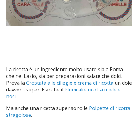
La ricotta è un ingrediente molto usato sia a Roma
che nel Lazio, sia per preparazioni salate che dolci.
Prova la
Crostata alle ciliegie e crema di ricotta
un dole
davvero super. E anche il
Plumcake ricotta miele e
noci
.
Ma anche una ricetta super sono le
Polpette di ricotta
stragolose
.