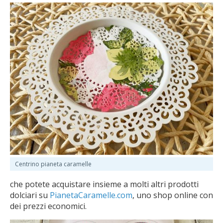
Centrino pianeta caramelle
che potete acquistare insieme a molti altri prodotti
dolciari su
PianetaCaramelle.com
, uno shop online con
dei prezzi economici.