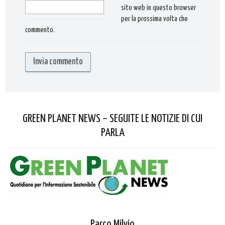
sito web in questo browser
per la prossima volta che
commento.
GREEN PLANET NEWS – SEGUITE LE NOTIZIE DI CUI
PARLA
Parco Milvio