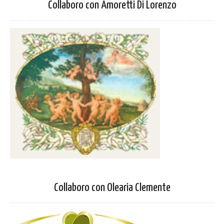
Collaboro con Amoretti Di Lorenzo
Collaboro con Olearia Clemente