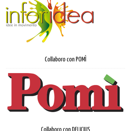
Collaboro con POMÌ
Collaboro con DELICIUS