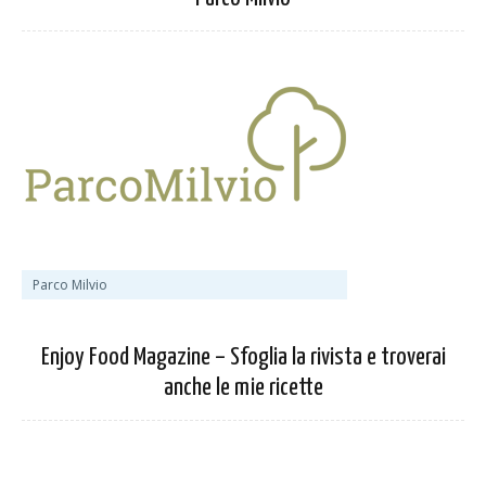
Parco Milvio
Enjoy Food Magazine – Sfoglia la rivista e troverai
anche le mie ricette