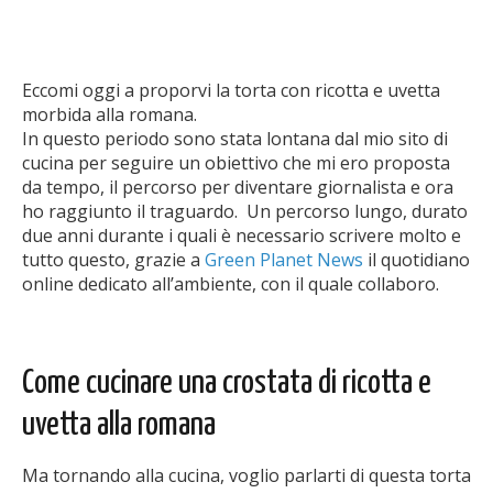
Eccomi oggi a proporvi la torta con ricotta e uvetta
morbida alla romana.
In questo periodo sono stata lontana dal mio sito di
cucina per seguire un obiettivo che mi ero proposta
da tempo, il percorso per diventare giornalista e ora
ho raggiunto il traguardo. Un percorso lungo, durato
due anni durante i quali è necessario scrivere molto e
tutto questo, grazie a
Green Planet News
il quotidiano
online dedicato all’ambiente, con il quale collaboro.
Come cucinare una crostata di ricotta e
uvetta alla romana
Ma tornando alla cucina, voglio parlarti di questa torta