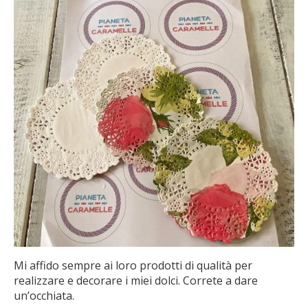
Mi affido sempre ai loro prodotti di qualità per
realizzare e decorare i miei dolci. Correte a dare
un’occhiata.