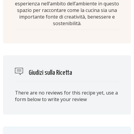
esperienza nell’ambito dell’ambiente in questo
spazio per raccontare come la cucina sia una
importante fonte di creatività, benessere e
sostenibilità.
Giudizi sulla Ricetta
There are no reviews for this recipe yet, use a
form below to write your review