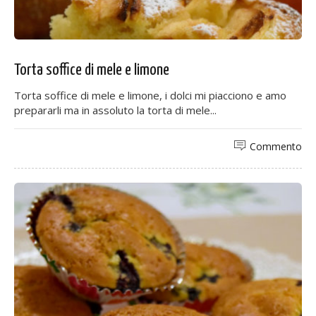
Torta soffice di mele e limone
Torta soffice di mele e limone, i dolci mi piacciono e amo
prepararli ma in assoluto la torta di mele...
Commento