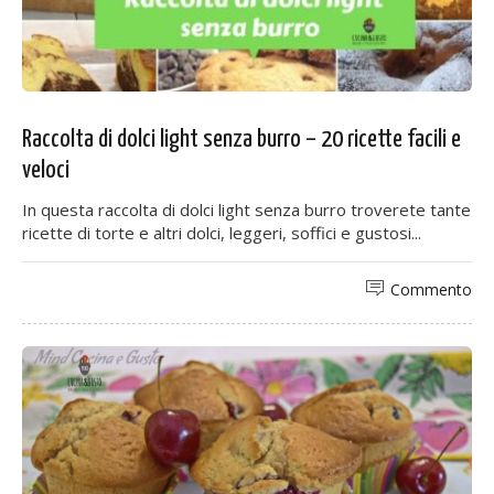
Raccolta di dolci light senza burro – 20 ricette facili e
veloci
In questa raccolta di dolci light senza burro troverete tante
ricette di torte e altri dolci, leggeri, soffici e gustosi...
Commento