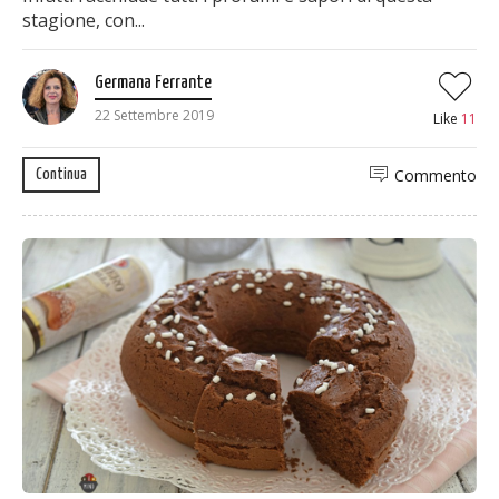
stagione, con...
Germana Ferrante
22 Settembre 2019
Like
11
Commento
Continua