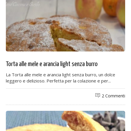
Torta alle mele e arancia light senza burro
La Torta alle mele e arancia light senza burro, un dolce
leggero e delizioso. Perfetta per la colazione e per...
2 Commenti