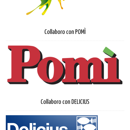
Collaboro con POMÌ
Collaboro con DELICIUS