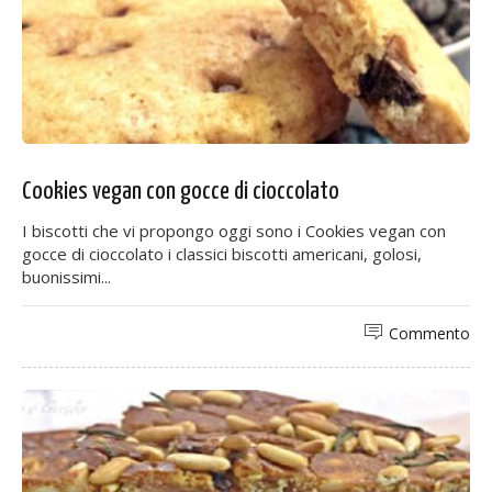
Cookies vegan con gocce di cioccolato
I biscotti che vi propongo oggi sono i Cookies vegan con
gocce di cioccolato i classici biscotti americani, golosi,
buonissimi...
Commento