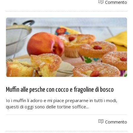
Commento
Muffin alle pesche con cocco e fragoline di bosco
Io i muffin li adoro e mi piace prepararne in tutti i modi,
questi di oggi sono delle tortine soffice...
Commento