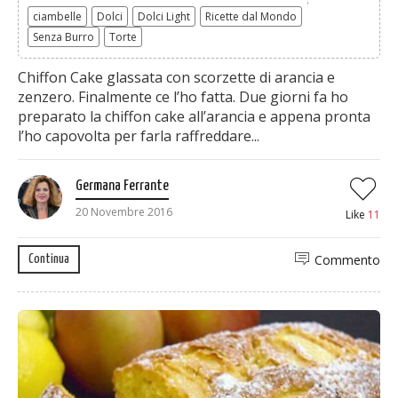
ciambelle
Dolci
Dolci Light
Ricette dal Mondo
Senza Burro
Torte
Chiffon Cake glassata con scorzette di arancia e
zenzero. Finalmente ce l’ho fatta. Due giorni fa ho
preparato la chiffon cake all’arancia e appena pronta
l’ho capovolta per farla raffreddare...
Germana Ferrante
20 Novembre 2016
Like
11
Commento
Continua