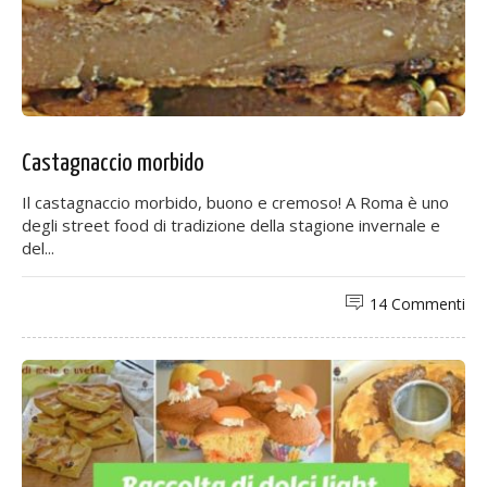
Castagnaccio morbido
Il castagnaccio morbido, buono e cremoso! A Roma è uno
degli street food di tradizione della stagione invernale e
del...
14 Commenti