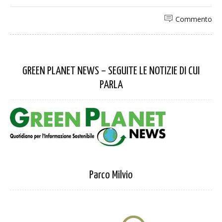
Commento
GREEN PLANET NEWS – SEGUITE LE NOTIZIE DI CUI
PARLA
Parco Milvio