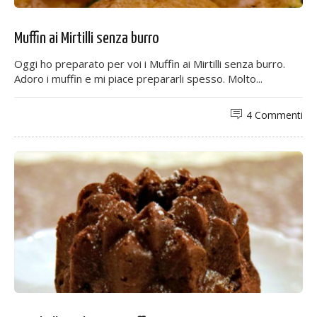
Muffin ai Mirtilli senza burro
Oggi ho preparato per voi i Muffin ai Mirtilli senza burro.
Adoro i muffin e mi piace prepararli spesso. Molto...
4 Commenti