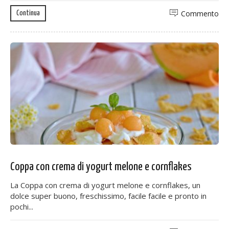
Commento
Continua
Coppa con crema di yogurt melone e cornflakes
La Coppa con crema di yogurt melone e cornflakes, un
dolce super buono, freschissimo, facile facile e pronto in
pochi...