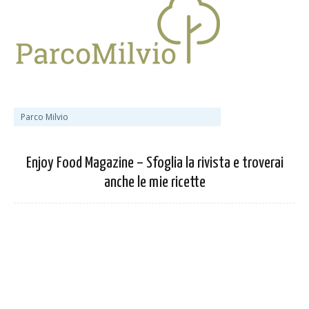
Parco Milvio
Enjoy Food Magazine – Sfoglia la rivista e troverai
anche le mie ricette