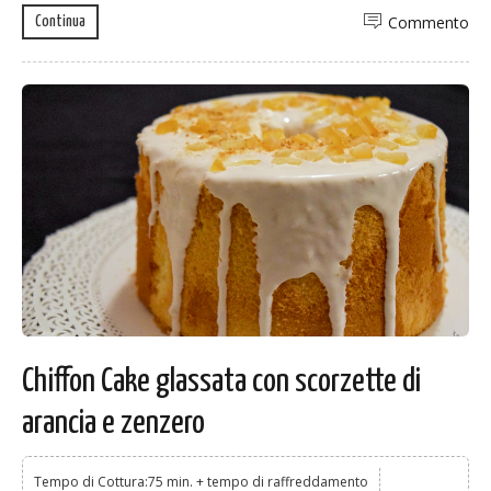
Commento
Continua
Chiffon Cake glassata con scorzette di
arancia e zenzero
Tempo di Cottura:75 min. + tempo di raffreddamento