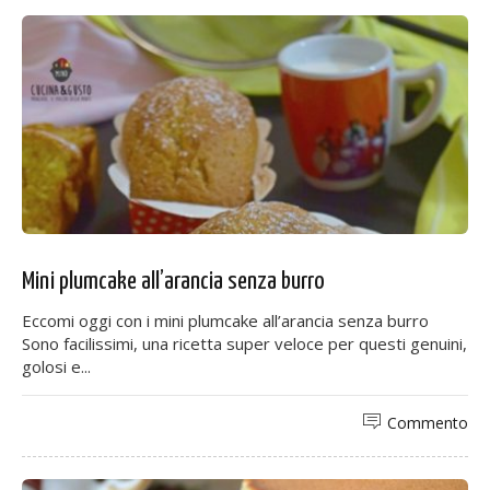
Mini plumcake all’arancia senza burro
Eccomi oggi con i mini plumcake all’arancia senza burro
Sono facilissimi, una ricetta super veloce per questi genuini,
golosi e...
Commento