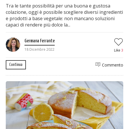
Tra le tante possibilità per una buona e gustosa
colazione, oggi è possibile scegliere diversi ingredienti
e prodotti a base vegetale: non mancano soluzioni
capaci di rendere più dolce la...
Germana Ferrante
18 Dicembre 2022
Like
3
Commento
Continua