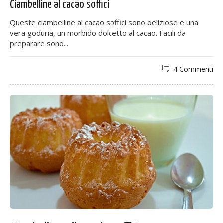
Ciambelline al cacao soffici
Queste ciambelline al cacao soffici sono deliziose e una
vera goduria, un morbido dolcetto al cacao. Facili da
preparare sono...
4 Commenti