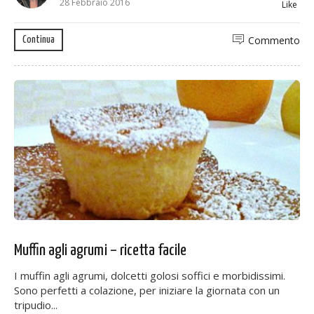
28 Febbraio 2016
Like
Commento
Continua
Muffin agli agrumi – ricetta facile
I muffin agli agrumi, dolcetti golosi soffici e morbidissimi.
Sono perfetti a colazione, per iniziare la giornata con un
tripudio...