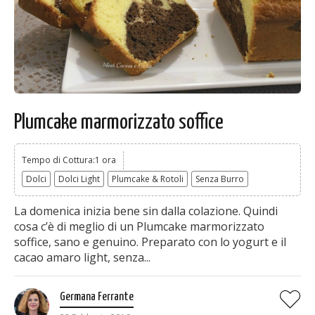
Plumcake marmorizzato soffice
Tempo di Cottura:1 ora
Dolci
Dolci Light
Plumcake & Rotoli
Senza Burro
La domenica inizia bene sin dalla colazione. Quindi
cosa c’è di meglio di un Plumcake marmorizzato
soffice, sano e genuino. Preparato con lo yogurt e il
cacao amaro light, senza...
Germana Ferrante