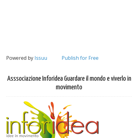
Powered by
Issuu
Publish for Free
Asssociazione Inforidea Guardare il mondo e viverlo in
movimento