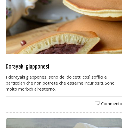
Dorayaki giapponesi
I dorayaki giapponesi sono dei dolcetti così soffici e
particolari che non potrete che esserne incuriositi. Sono
molto morbidi all’esterno...
Commento