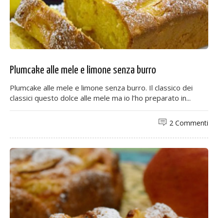
Plumcake alle mele e limone senza burro
Plumcake alle mele e limone senza burro. Il classico dei
classici questo dolce alle mele ma io l’ho preparato in...
2 Commenti