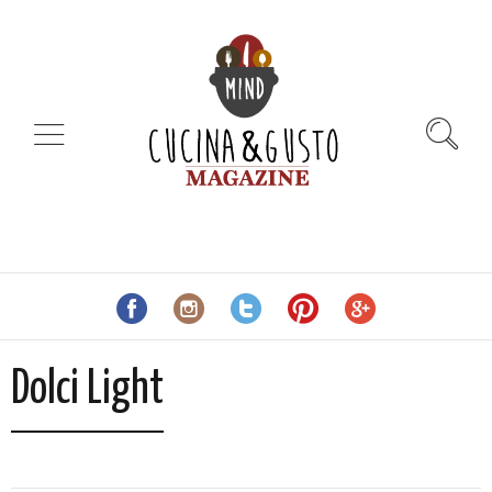
Dolci Light