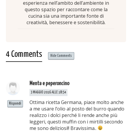
esperienza nell’ambito dell’ambiente in
questo spazio per raccontare come la
cucina sia una importante fonte di
creatività, benessere e sostenibilità.
4 Comments
Hide Comments
Menta e peperoncino
3 MAGGIO 2016 ALLE 18:54
Ottima ricetta Germana, piace molto anche
Rispondi
a me usare l’olio al posto del burro quando
realizzo i dolci perché li rende anche più
leggeri, questi muffin con i mirtilli secondo
me sono deliziosi!! Bravissima..