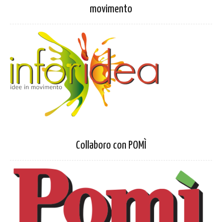
movimento
Collaboro con POMÌ