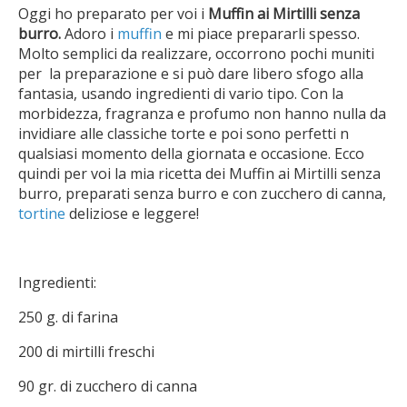
Oggi ho preparato per voi i
Muffin ai Mirtilli senza
burro.
Adoro i
muffin
e mi piace prepararli spesso.
Molto semplici da realizzare, occorrono pochi muniti
per la preparazione e si può dare libero sfogo alla
fantasia, usando ingredienti di vario tipo. Con la
morbidezza, fragranza e profumo non hanno nulla da
invidiare alle classiche torte e poi sono perfetti n
qualsiasi momento della giornata e occasione. Ecco
quindi per voi la mia ricetta dei Muffin ai Mirtilli senza
burro, preparati senza burro e con zucchero di canna,
tortine
deliziose e leggere!
Ingredienti:
250 g. di farina
200 di mirtilli freschi
90 gr. di zucchero di canna