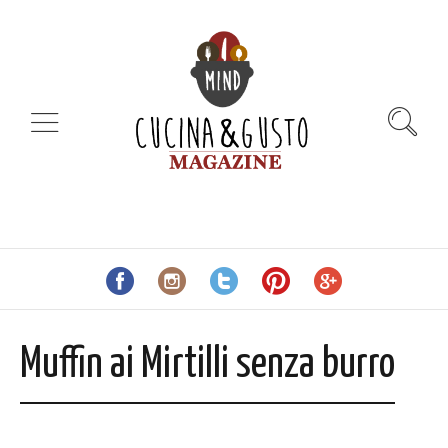
Muffin ai Mirtilli senza burro