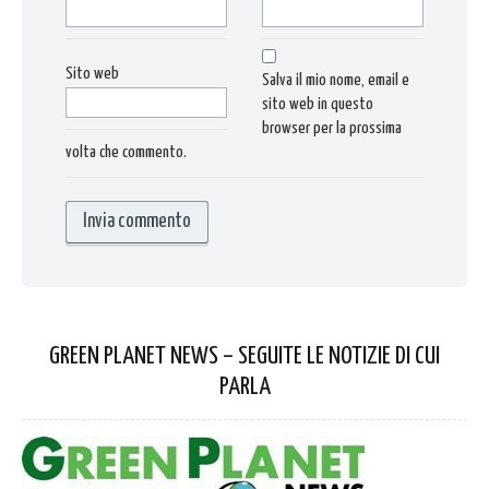
Sito web
Salva il mio nome, email e
sito web in questo
browser per la prossima
volta che commento.
GREEN PLANET NEWS – SEGUITE LE NOTIZIE DI CUI
PARLA