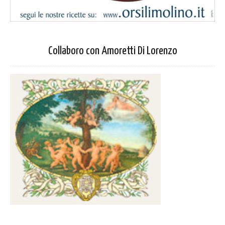
Collaboro con Amoretti Di Lorenzo