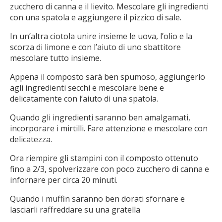
zucchero di canna e il lievito. Mescolare gli ingredienti
con una spatola e aggiungere il pizzico di sale.
In un’altra ciotola unire insieme le uova, l’olio e la
scorza di limone e con l’aiuto di uno sbattitore
mescolare tutto insieme.
Appena il composto sarà ben spumoso, aggiungerlo
agli ingredienti secchi e mescolare bene e
delicatamente con l’aiuto di una spatola.
Quando gli ingredienti saranno ben amalgamati,
incorporare i mirtilli. Fare attenzione e mescolare con
delicatezza.
Ora riempire gli stampini con il composto ottenuto
fino a 2/3, spolverizzare con poco zucchero di canna e
infornare per circa 20 minuti.
Quando i muffin saranno ben dorati sfornare e
lasciarli raffreddare su una gratella