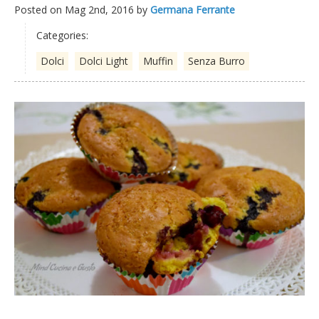
Posted on
Mag 2nd, 2016
by
Germana Ferrante
Categories:
Dolci
Dolci Light
Muffin
Senza Burro