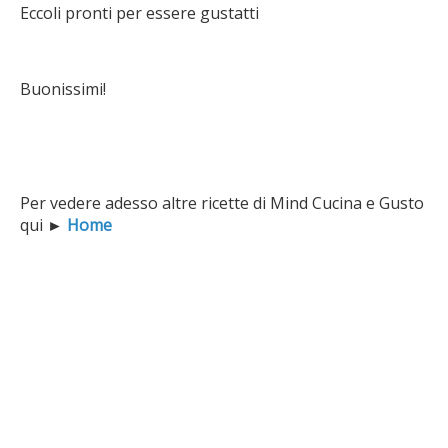
Eccoli pronti per essere gustatti
Buonissimi!
Per vedere adesso altre ricette di Mind Cucina e Gusto
qui
►
Home