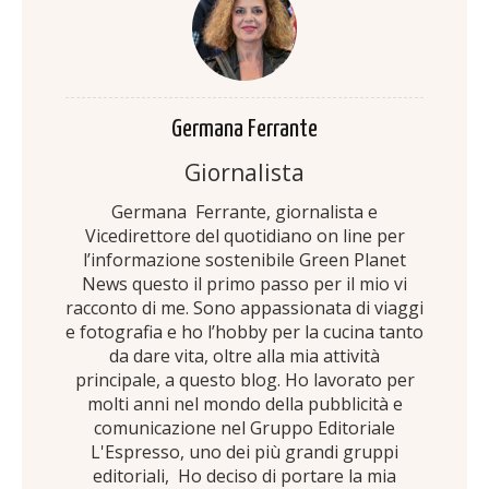
Germana Ferrante
Giornalista
Germana Ferrante, giornalista e
Vicedirettore del quotidiano on line per
l’informazione sostenibile Green Planet
News questo il primo passo per il mio vi
racconto di me. Sono appassionata di viaggi
e fotografia e ho l’hobby per la cucina tanto
da dare vita, oltre alla mia attività
principale, a questo blog. Ho lavorato per
molti anni nel mondo della pubblicità e
comunicazione nel Gruppo Editoriale
L'Espresso, uno dei più grandi gruppi
editoriali, Ho deciso di portare la mia