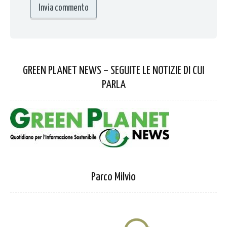
GREEN PLANET NEWS – SEGUITE LE NOTIZIE DI CUI
PARLA
Parco Milvio