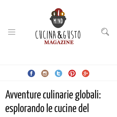
Avventure culinarie globali:
esplorando le cucine del