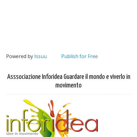
Powered by
Issuu
Publish for Free
Asssociazione Inforidea Guardare il mondo e viverlo in
movimento