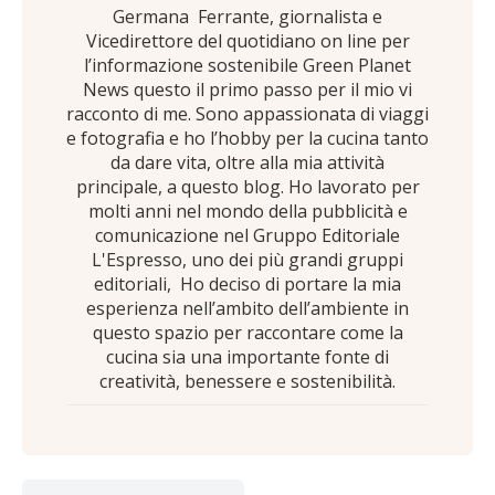
Germana Ferrante, giornalista e
Vicedirettore del quotidiano on line per
l’informazione sostenibile Green Planet
News questo il primo passo per il mio vi
racconto di me. Sono appassionata di viaggi
e fotografia e ho l’hobby per la cucina tanto
da dare vita, oltre alla mia attività
principale, a questo blog. Ho lavorato per
molti anni nel mondo della pubblicità e
comunicazione nel Gruppo Editoriale
L'Espresso, uno dei più grandi gruppi
editoriali, Ho deciso di portare la mia
esperienza nell’ambito dell’ambiente in
questo spazio per raccontare come la
cucina sia una importante fonte di
creatività, benessere e sostenibilità.