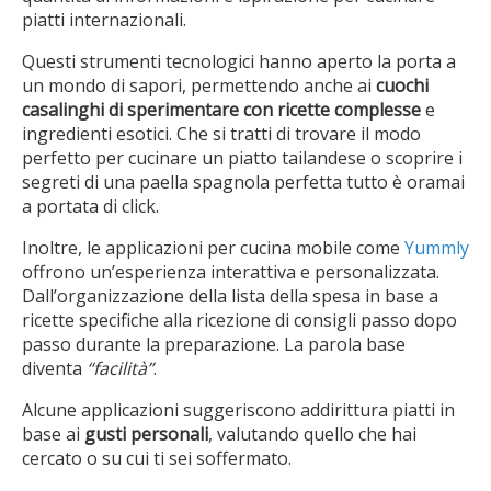
piatti internazionali.
Questi strumenti tecnologici hanno aperto la porta a
un mondo di sapori, permettendo anche ai
cuochi
casalinghi di sperimentare con ricette complesse
e
ingredienti esotici. Che si tratti di trovare il modo
perfetto per cucinare un piatto tailandese o scoprire i
segreti di una paella spagnola perfetta tutto è oramai
a portata di click.
Inoltre, le applicazioni per cucina mobile come
Yummly
offrono un’esperienza interattiva e personalizzata.
Dall’organizzazione della lista della spesa in base a
ricette specifiche alla ricezione di consigli passo dopo
passo durante la preparazione. La parola base
diventa
“facilità”
.
Alcune applicazioni suggeriscono addirittura piatti in
base ai
gusti personali
, valutando quello che hai
cercato o su cui ti sei soffermato.