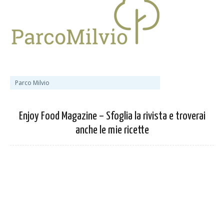
Parco Milvio
Enjoy Food Magazine – Sfoglia la rivista e troverai
anche le mie ricette