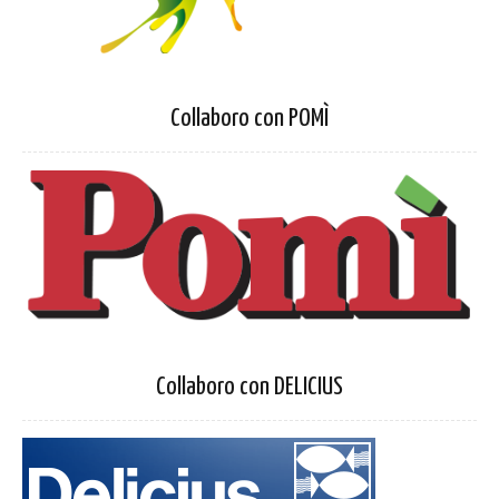
Collaboro con POMÌ
Collaboro con DELICIUS