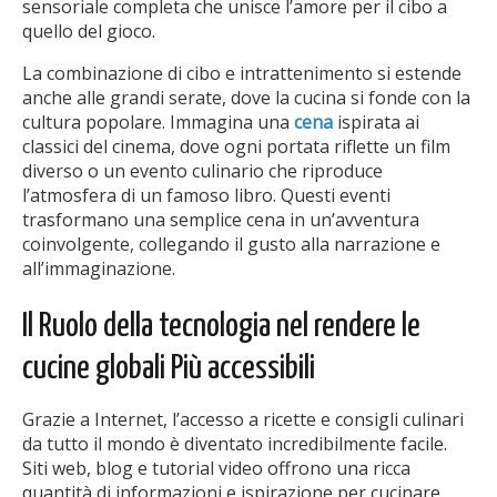
sensoriale completa che unisce l’amore per il cibo a
quello del gioco.
La combinazione di cibo e intrattenimento si estende
anche alle grandi serate, dove la cucina si fonde con la
cultura popolare. Immagina una
cena
ispirata ai
classici del cinema, dove ogni portata riflette un film
diverso o un evento culinario che riproduce
l’atmosfera di un famoso libro. Questi eventi
trasformano una semplice cena in un’avventura
coinvolgente, collegando il gusto alla narrazione e
all’immaginazione.
Il Ruolo della tecnologia nel rendere le
cucine globali Più accessibili
Grazie a Internet, l’accesso a ricette e consigli culinari
da tutto il mondo è diventato incredibilmente facile.
Siti web, blog e tutorial video offrono una ricca
quantità di informazioni e ispirazione per cucinare