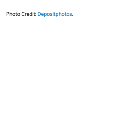
Photo Credit:
Depositphotos
.