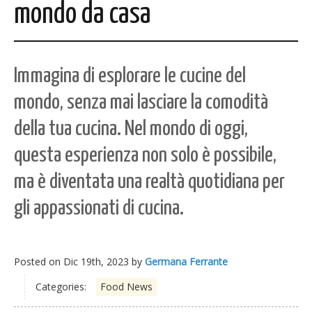
mondo da casa
Immagina di esplorare le cucine del
mondo, senza mai lasciare la comodità
della tua cucina. Nel mondo di oggi,
questa esperienza non solo è possibile,
ma è diventata una realtà quotidiana per
gli appassionati di cucina.
Posted on
Dic 19th, 2023
by
Germana Ferrante
Categories:
Food News