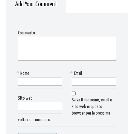
Add Your Comment
Commento
*
Nome
*
Email
Sito web
Salva il mio nome, email e
sito web in questo
browser per la prossima
volta che commento.