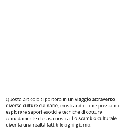
Questo articolo ti porterà in un
viaggio attraverso
diverse culture culinarie
, mostrando come possiamo
esplorare sapori esotici e tecniche di cottura
comodamente da casa nostra.
Lo scambio culturale
diventa una realtà fattibile ogni giorno.