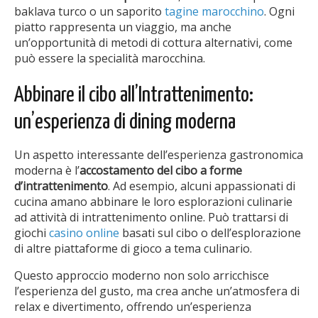
baklava turco o un saporito
tagine marocchino
. Ogni
piatto rappresenta un viaggio, ma anche
un’opportunità di metodi di cottura alternativi, come
può essere la specialità marocchina.
Abbinare il cibo all’Intrattenimento:
un’esperienza di dining moderna
Un aspetto interessante dell’esperienza gastronomica
moderna è l’
accostamento del cibo a forme
d’intrattenimento
. Ad esempio, alcuni appassionati di
cucina amano abbinare le loro esplorazioni culinarie
ad attività di intrattenimento online. Può trattarsi di
giochi
casino online
basati sul cibo o dell’esplorazione
di altre piattaforme di gioco a tema culinario.
Questo approccio moderno non solo arricchisce
l’esperienza del gusto, ma crea anche un’atmosfera di
relax e divertimento, offrendo un’esperienza