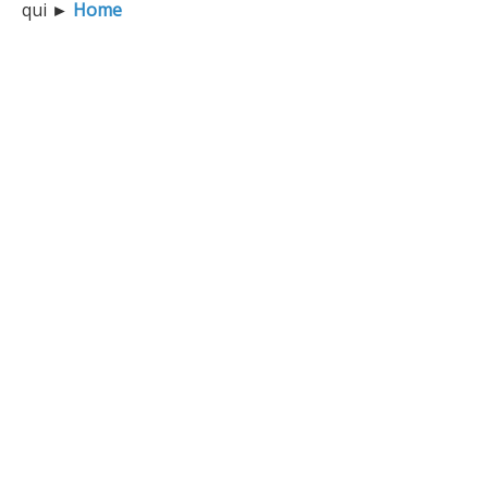
qui
►
Home