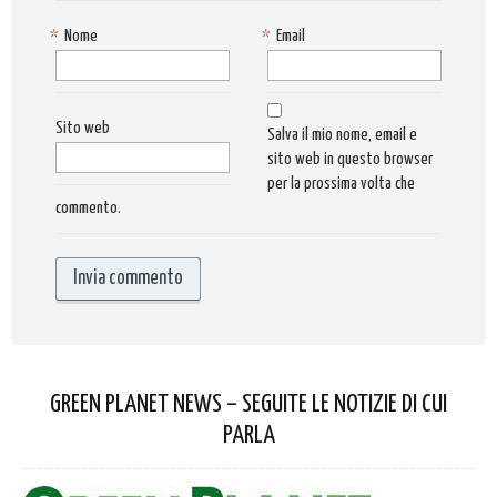
*
Nome
*
Email
Sito web
Salva il mio nome, email e
sito web in questo browser
per la prossima volta che
commento.
GREEN PLANET NEWS – SEGUITE LE NOTIZIE DI CUI
PARLA