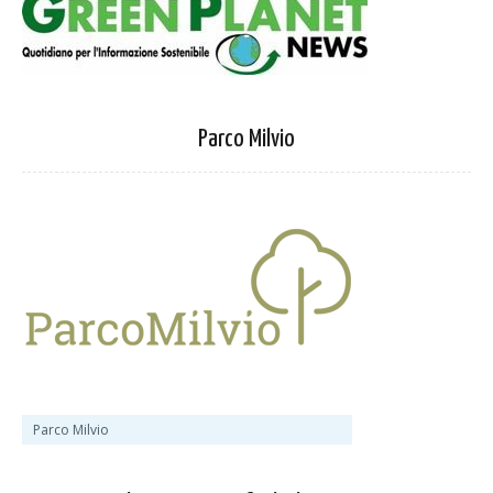
Parco Milvio
Parco Milvio