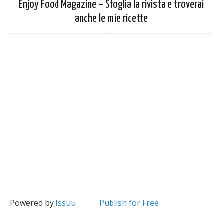
Enjoy Food Magazine – Sfoglia la rivista e troverai
anche le mie ricette
Powered by
Issuu
Publish for Free