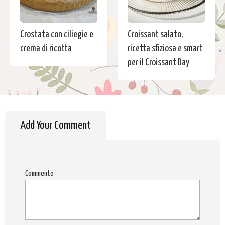
Crostata con ciliegie e
Croissant salato,
crema di ricotta
ricetta sfiziosa e smart
per il Croissant Day
Add Your Comment
Commento