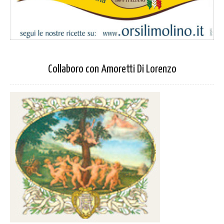
Collaboro con Amoretti Di Lorenzo