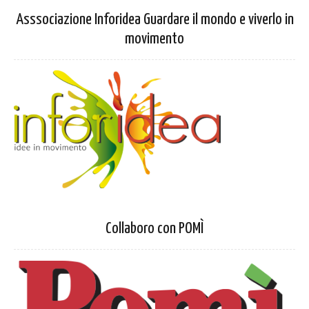
Asssociazione Inforidea Guardare il mondo e viverlo in
movimento
Collaboro con POMÌ