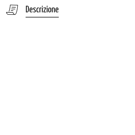
Descrizione