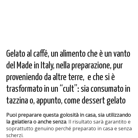
Gelato al caffé, un alimento che è un vanto
del Made in Italy, nella preparazione, pur
proveniendo da altre terre, e che si è
trasformato in un “cult”: sia consumato in
tazzina o, appunto, come dessert gelato
Puoi preparare questa golosità in casa, sia utilizzando
la gelatiera o anche senza
. Il risultato sarà garantito e
soprattutto genuino perché preparato in casa e senza
scherzi.