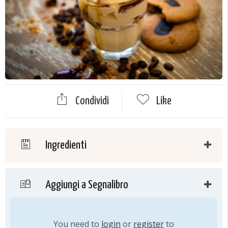
Condividi
Like
Ingredienti
Aggiungi a Segnalibro
You need to
login
or
register
to