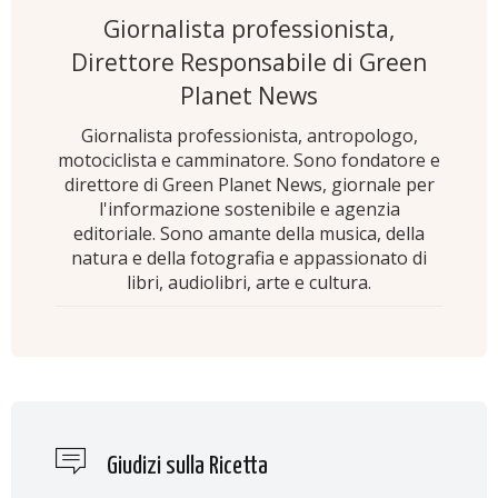
Giornalista professionista,
Direttore Responsabile di Green
Planet News
Giornalista professionista, antropologo,
motociclista e camminatore. Sono fondatore e
direttore di Green Planet News, giornale per
l'informazione sostenibile e agenzia
editoriale. Sono amante della musica, della
natura e della fotografia e appassionato di
libri, audiolibri, arte e cultura.
Giudizi sulla Ricetta