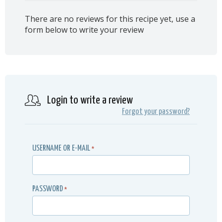
There are no reviews for this recipe yet, use a
form below to write your review
Login to write a review
Forgot your password?
USERNAME OR E-MAIL
*
PASSWORD
*