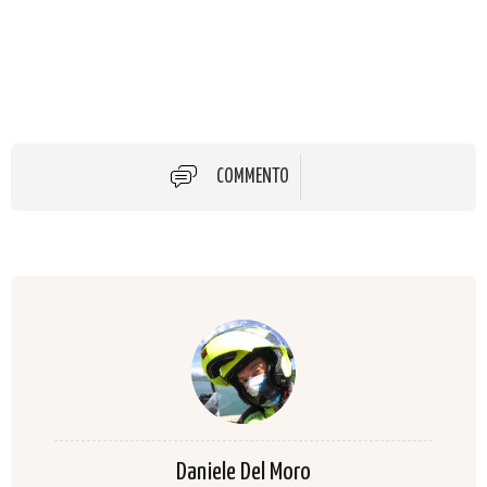
COMMENTO
Daniele Del Moro