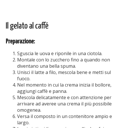
Il gelato al caffé
Preparazione:
Sguscia le uova e riponile in una ciotola.
Montale con lo zucchero fino a quando non
diventano una bella spuma.
Unisci il latte a filo, mescola bene e metti sul
fuoco.
Nel momento in cui la crema inizia il bollore,
aggiungi caffè e panna.
Mescola delicatamente e con attenzione per
arrivare ad averee una crema il più possibile
omogenea.
Versa il composto in un contenitore ampio e
largo.