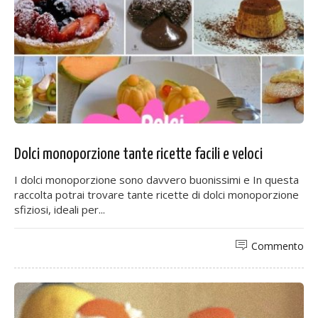
Dolci monoporzione tante ricette facili e veloci
I dolci monoporzione sono davvero buonissimi e In questa
raccolta potrai trovare tante ricette di dolci monoporzione
sfiziosi, ideali per...
Commento