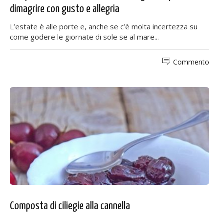
dimagrire con gusto e allegria
L’estate è alle porte e, anche se c’è molta incertezza su
come godere le giornate di sole se al mare...
Commento
Composta di ciliegie alla cannella