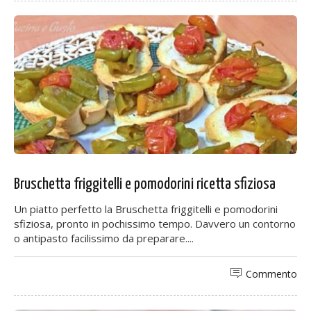
Bruschetta friggitelli e pomodorini ricetta sfiziosa
Un piatto perfetto la Bruschetta friggitelli e pomodorini
sfiziosa, pronto in pochissimo tempo. Davvero un contorno
o antipasto facilissimo da preparare....
Commento