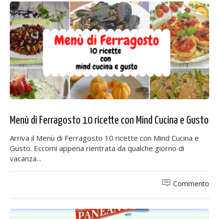
Menù di Ferragosto 10 ricette con Mind Cucina e Gusto
Arriva il Menù di Ferragosto 10 ricette con Mind Cucina e
Gusto. Eccomi appena rientrata da qualche giorno di
vacanza...
Commento