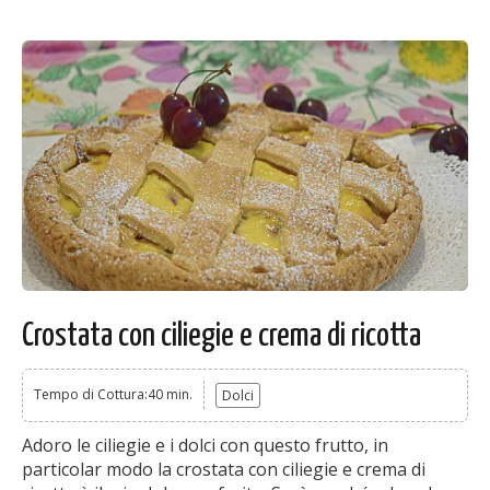
Crostata con ciliegie e crema di ricotta
Tempo di Cottura:40 min.
Dolci
Adoro le ciliegie e i dolci con questo frutto, in
particolar modo la crostata con ciliegie e crema di