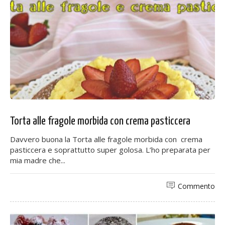
Torta alle fragole morbida con crema pasticcera
Davvero buona la Torta alle fragole morbida con crema
pasticcera e soprattutto super golosa. L’ho preparata per
mia madre che...
Commento