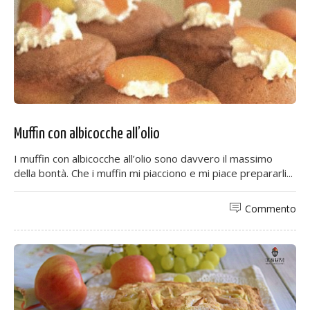
Muffin con albicocche all’olio
I muffin con albicocche all’olio sono davvero il massimo
della bontà. Che i muffin mi piacciono e mi piace prepararli...
Commento