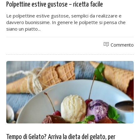
Polpettine estive gustose – ricetta facile
Le polpettine estive gustose, semplici da realizzare e
davvero buonissime. In genere le polpette si pensa che
siano un piatto...
Commento
Tempo di Gelato? Arriva la dieta del gelato, per