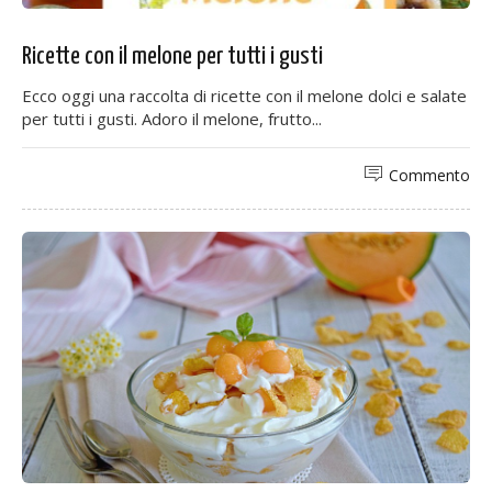
Ricette con il melone per tutti i gusti
Ecco oggi una raccolta di ricette con il melone dolci e salate
per tutti i gusti. Adoro il melone, frutto...
Commento