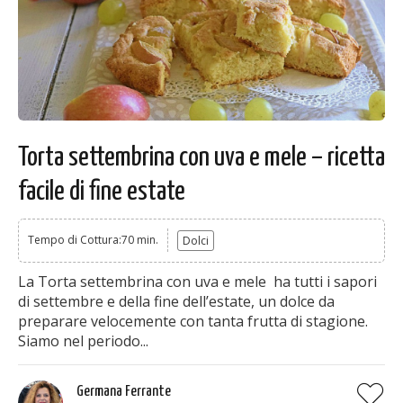
Torta settembrina con uva e mele – ricetta
facile di fine estate
Tempo di Cottura:70 min.
Dolci
La Torta settembrina con uva e mele ha tutti i sapori
di settembre e della fine dell’estate, un dolce da
preparare velocemente con tanta frutta di stagione.
Siamo nel periodo...
Germana Ferrante