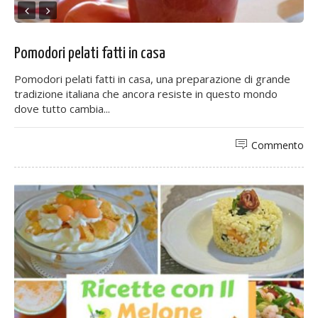
Pomodori pelati fatti in casa
Pomodori pelati fatti in casa, una preparazione di grande
tradizione italiana che ancora resiste in questo mondo
dove tutto cambia...
Commento