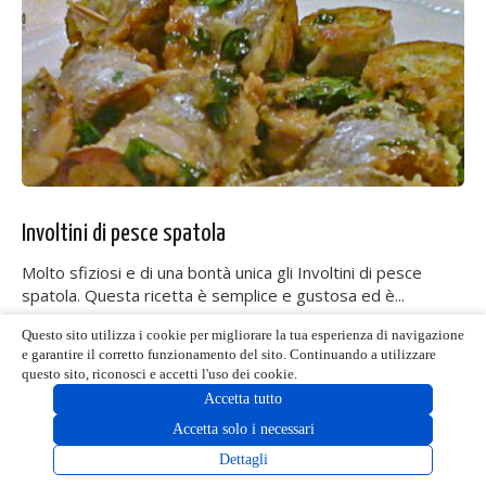
Involtini di pesce spatola
Molto sfiziosi e di una bontà unica gli Involtini di pesce
spatola. Questa ricetta è semplice e gustosa ed è...
Questo sito utilizza i cookie per migliorare la tua esperienza di navigazione
3 Commenti
e garantire il corretto funzionamento del sito. Continuando a utilizzare
questo sito, riconosci e accetti l'uso dei cookie.
Accetta tutto
Accetta solo i necessari
Dettagli