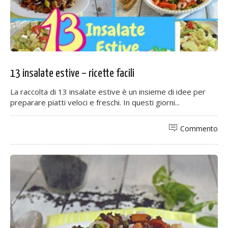
13 insalate estive – ricette facili
La raccolta di 13 insalate estive è un insieme di idee per
preparare piatti veloci e freschi. In questi giorni...
Commento