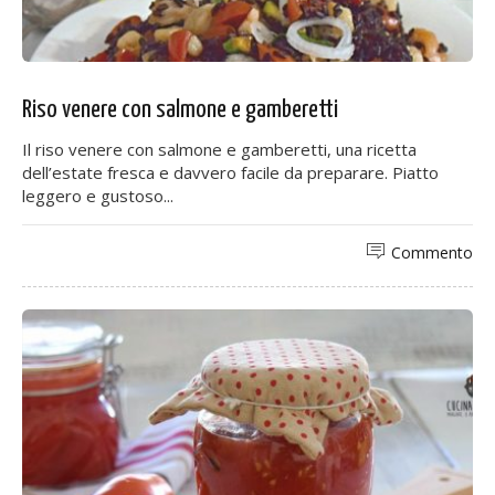
Riso venere con salmone e gamberetti
Il riso venere con salmone e gamberetti, una ricetta
dell’estate fresca e davvero facile da preparare. Piatto
leggero e gustoso...
Commento