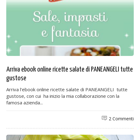
Arriva ebook online ricette salate di PANEANGELI tutte
gustose
Arriva l‘ebook online ricette salate di PANEANGELI tutte
gustose, con cui ha inizio la mia collaborazione con la
famosa azienda...
2 Commenti