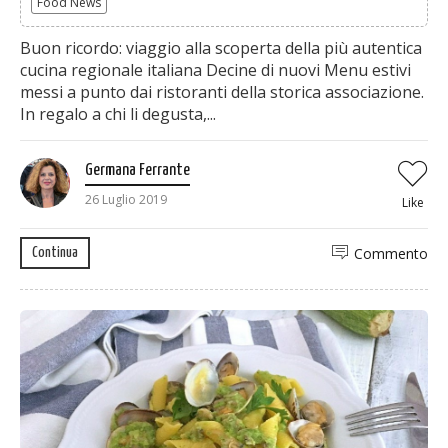
Food News
Buon ricordo: viaggio alla scoperta della più autentica
cucina regionale italiana Decine di nuovi Menu estivi
messi a punto dai ristoranti della storica associazione.
In regalo a chi li degusta,...
Germana Ferrante
26 Luglio 2019
Like
Commento
Continua