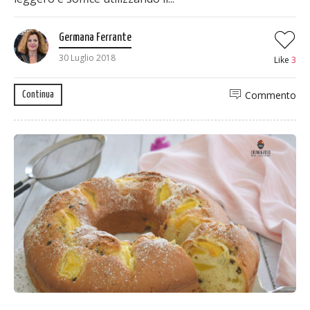
Germana Ferrante
30 Luglio 2018
Like
3
Commento
Continua