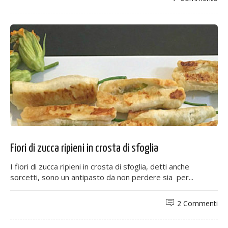
Fiori di zucca ripieni in crosta di sfoglia
I fiori di zucca ripieni in crosta di sfoglia, detti anche
sorcetti, sono un antipasto da non perdere sia per...
2 Commenti