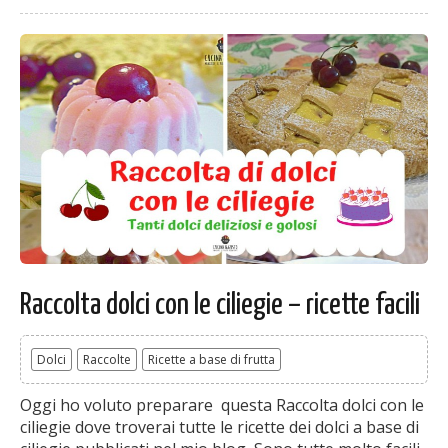
Raccolta dolci con le ciliegie – ricette facili
Dolci
Raccolte
Ricette a base di frutta
Oggi ho voluto preparare questa Raccolta dolci con le
ciliegie dove troverai tutte le ricette dei dolci a base di