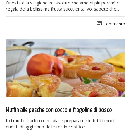
Questa è la stagione in assoluto che amo di più perché ci
regala della bellissima frutta succulenta. Voi sapete che...
Commento
Muffin alle pesche con cocco e fragoline di bosco
Io i muffin li adoro e mi piace prepararne in tutti i modi,
questi di oggi sono delle tortine soffice...