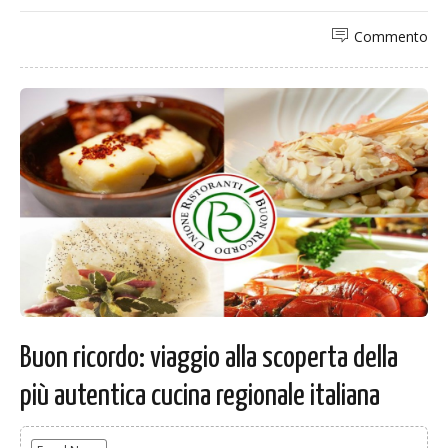
Commento
Buon ricordo: viaggio alla scoperta della
più autentica cucina regionale italiana