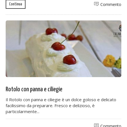
Commento
Continua
Rotolo con panna e ciliegie
Il Rotolo con panna e ciliegie è un dolce goloso e delicato
facilissimo da preparare. Fresco e delizioso, è
particolarmente...
Commento