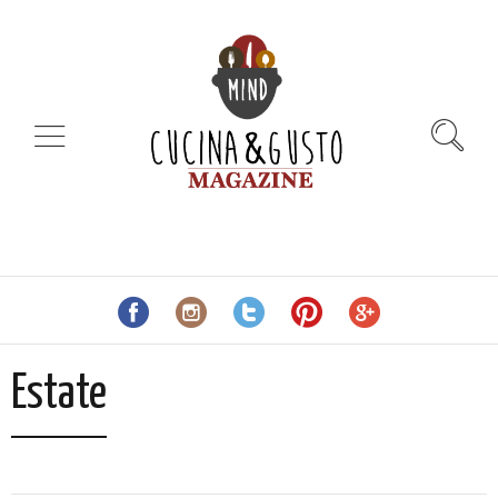
Estate