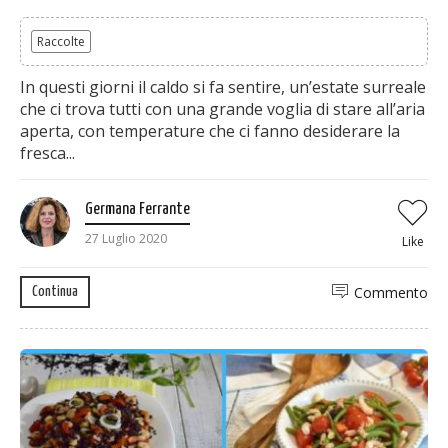
Raccolte
In questi giorni il caldo si fa sentire, un’estate surreale
che ci trova tutti con una grande voglia di stare all’aria
aperta, con temperature che ci fanno desiderare la
fresca...
Germana Ferrante
27 Luglio 2020
Like
Commento
Continua