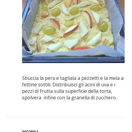
Sbuccia la pera e tagliala a pezzetti e la mela a
fettine sottili. Distribuisci gli acini di uva e i
pezzi di frutta sulla superficie della torta,
spolvera infine con la granella di zucchero.