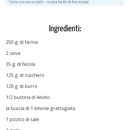
Torta con uva e mele – ricetta facile di fine estate
Ingredienti:
250 g. di farina
2 uova
35 g. di fecola
125 g. di zucchero
120 g. di burro
1/2 bustina di lievito
la buccia di 1 limone grattugiata
1 pizzico di sale