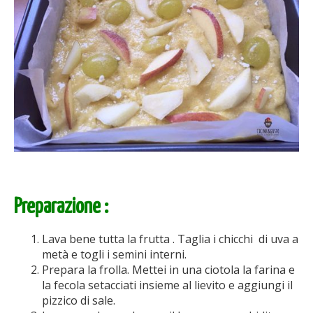
Preparazione :
Lava bene tutta la frutta . Taglia i chicchi di uva a
metà e togli i semini interni.
Prepara la frolla. Mettei in una ciotola la farina e
la fecola setacciati insieme al lievito e aggiungi il
pizzico di sale.