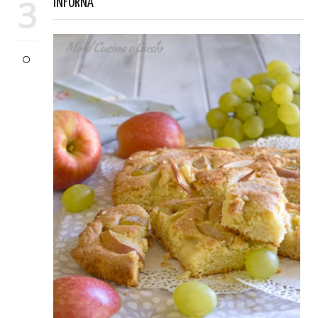
3
INFORNA