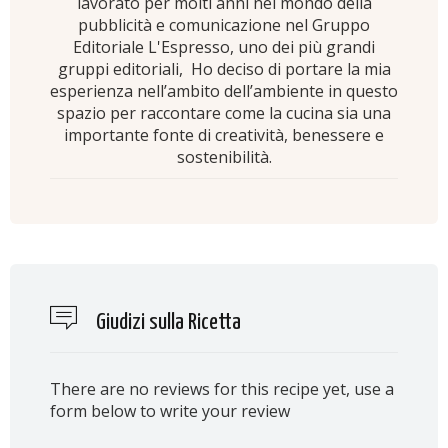
lavorato per molti anni nel mondo della
pubblicità e comunicazione nel Gruppo
Editoriale L'Espresso, uno dei più grandi
gruppi editoriali, Ho deciso di portare la mia
esperienza nell’ambito dell’ambiente in questo
spazio per raccontare come la cucina sia una
importante fonte di creatività, benessere e
sostenibilità.
Giudizi sulla Ricetta
There are no reviews for this recipe yet, use a
form below to write your review