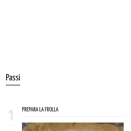
Passi
1
PREPARA LA FROLLA