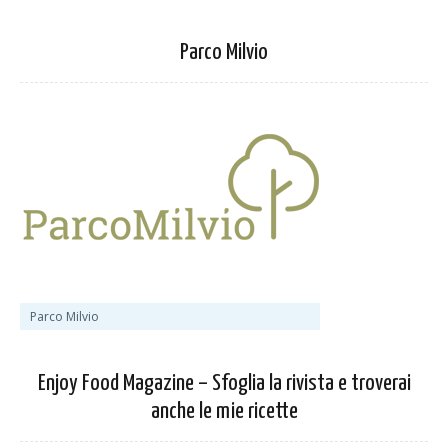
Parco Milvio
Parco Milvio
Enjoy Food Magazine – Sfoglia la rivista e troverai
anche le mie ricette