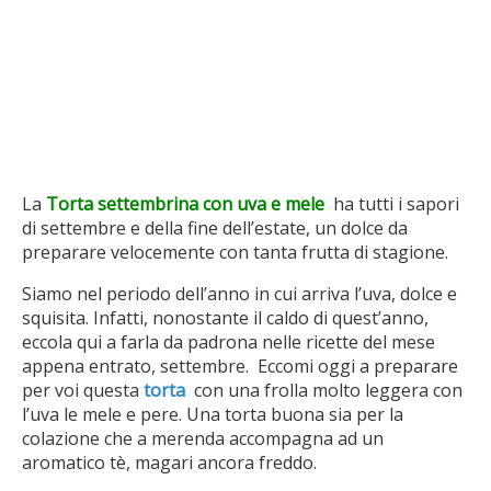
La
Torta settembrina con uva e mele
ha tutti i sapori
di settembre e della fine dell’estate, un dolce da
preparare velocemente con tanta frutta di stagione.
Siamo nel periodo dell’anno in cui arriva l’uva, dolce e
squisita. Infatti, nonostante il caldo di quest’anno,
eccola qui a farla da padrona nelle ricette del mese
appena entrato, settembre. Eccomi oggi a preparare
per voi questa
torta
con una frolla molto leggera con
l’uva le mele e pere. Una torta buona sia per la
colazione che a merenda accompagna ad un
aromatico tè, magari ancora freddo.