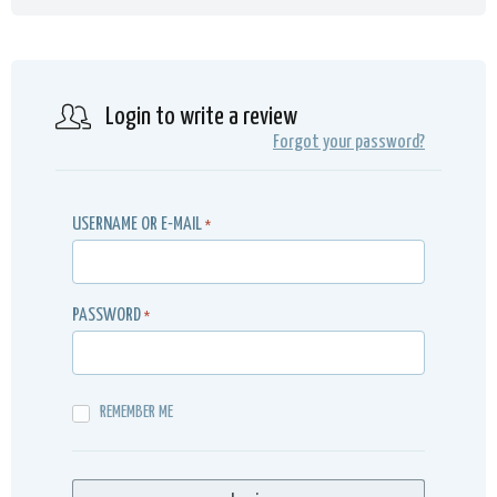
Login to write a review
Forgot your password?
USERNAME OR E-MAIL
*
PASSWORD
*
REMEMBER ME