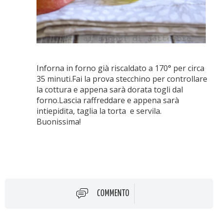
Inforna in forno già riscaldato a 170° per circa
35 minuti.Fai la prova stecchino per controllare
la cottura e appena sarà dorata togli dal
forno.Lascia raffreddare e appena sarà
intiepidita, taglia la torta e servila.
Buonissima!
COMMENTO