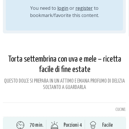
You need to
login
or
register
to
bookmark/favorite this content.
Torta settembrina con uva e mele – ricetta
facile di fine estate
QUESTO DOLCE SI PREPARA IN UN ATTIMO E EMANA PROFUMO DI DELIZIA
SOLTANTO A GUARDARLA
CUCINE:
70 min.
Porzioni 4
Facile