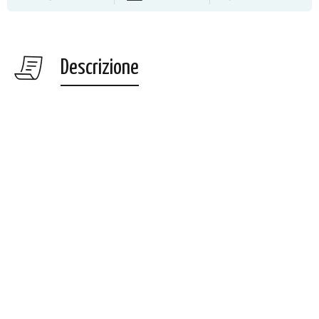
Descrizione