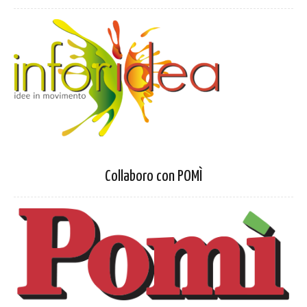
Collaboro con POMÌ