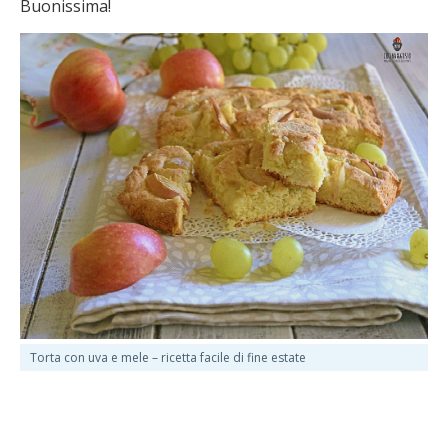
Buonissima!
Torta con uva e mele – ricetta facile di fine estate