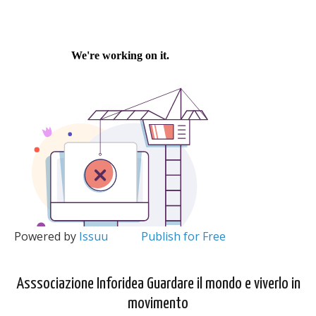
Powered by
Issuu
Publish for Free
Asssociazione Inforidea Guardare il mondo e viverlo in
movimento