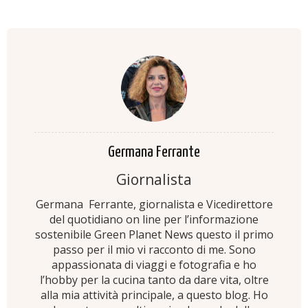
Germana Ferrante
Giornalista
Germana Ferrante, giornalista e Vicedirettore
del quotidiano on line per l’informazione
sostenibile Green Planet News questo il primo
passo per il mio vi racconto di me. Sono
appassionata di viaggi e fotografia e ho
l’hobby per la cucina tanto da dare vita, oltre
alla mia attività principale, a questo blog. Ho