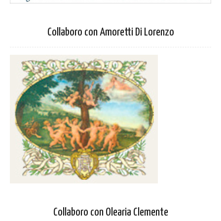
Collaboro con Amoretti Di Lorenzo
Collaboro con Olearia Clemente