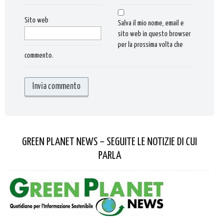
Sito web
Salva il mio nome, email e
sito web in questo browser
per la prossima volta che
commento.
GREEN PLANET NEWS – SEGUITE LE NOTIZIE DI CUI
PARLA