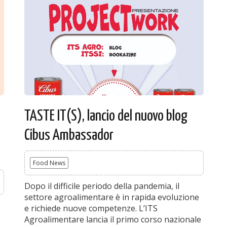
TASTE IT(S), lancio del nuovo blog
Cibus Ambassador
Food News
Dopo il difficile periodo della pandemia, il
settore agroalimentare è in rapida evoluzione
e richiede nuove competenze. L’ITS
Agroalimentare lancia il primo corso nazionale