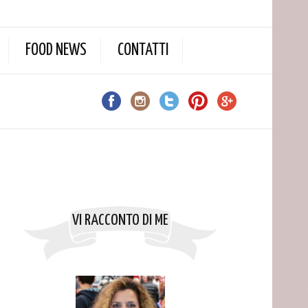
FOOD NEWS
CONTATTI
VI RACCONTO DI ME