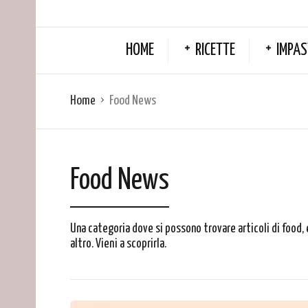
HOME
RICETTE
IMPAS
Home
Food News
Food News
Una categoria dove si possono trovare articoli di food, 
altro. Vieni a scoprirla.