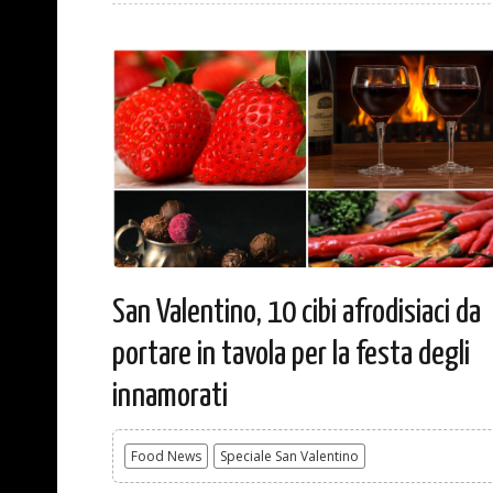
San Valentino, 10 cibi afrodisiaci da
portare in tavola per la festa degli
innamorati
Food News
Speciale San Valentino