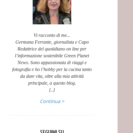
Vi racconto di me...
Germana Ferrante, giornalista e Capo
Redattrice del quotidiano on line per
l’informazione sostenibile Green Planet
News. Sono appassionata di viaggi e
fotografia e ho l’hobby per la cucina tanto
da dare vita, oltre alla mia attività
principale, a questo blog.
[..]
Continua >
SEGUIMI SU