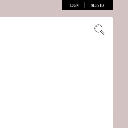
LOGIN
REGISTER