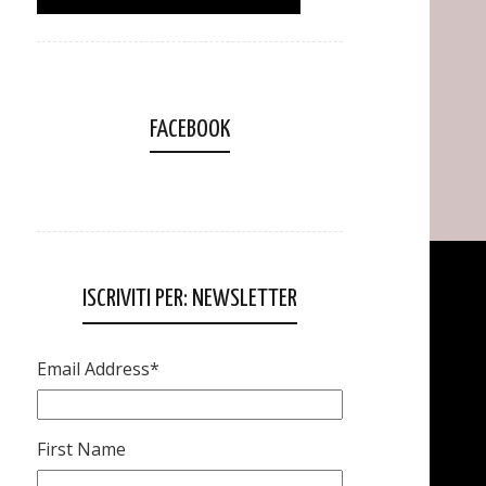
FACEBOOK
ISCRIVITI PER: NEWSLETTER
Email Address
*
First Name