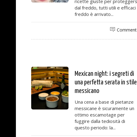
ricette giuste per proteggers
dal freddo, tutti utili e efficaci 
freddo è arrivato...
Comment
Mexican night: i segreti di
una perfetta serata in stile
messicano
Una cena a base di pietanze
messicane è sicuramente un
ottimo escamotage per
fuggire dalla tediosità di
questo periodo: la...