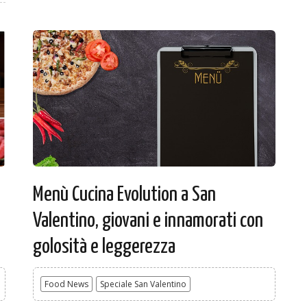
Menù Cucina Evolution a San
Valentino, giovani e innamorati con
golosità e leggerezza
Food News
Speciale San Valentino