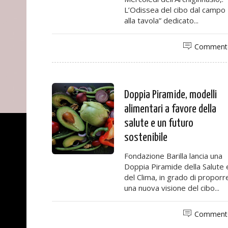
L’Odissea del cibo dal campo
alla tavola” dedicato...
Comment
Doppia Piramide, modelli
alimentari a favore della
salute e un futuro
sostenibile
Fondazione Barilla lancia una
Doppia Piramide della Salute 
del Clima, in grado di proporr
una nuova visione del cibo...
Comment