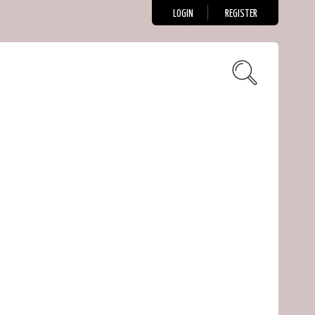
LOGIN
REGISTER