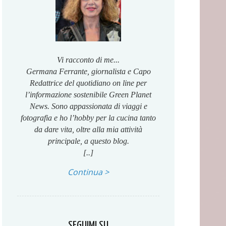
Vi racconto di me...
Germana Ferrante, giornalista e Capo
Redattrice del quotidiano on line per
l’informazione sostenibile Green Planet
News. Sono appassionata di viaggi e
fotografia e ho l’hobby per la cucina tanto
da dare vita, oltre alla mia attività
principale, a questo blog.
[..]
Continua >
SEGUIMI SU