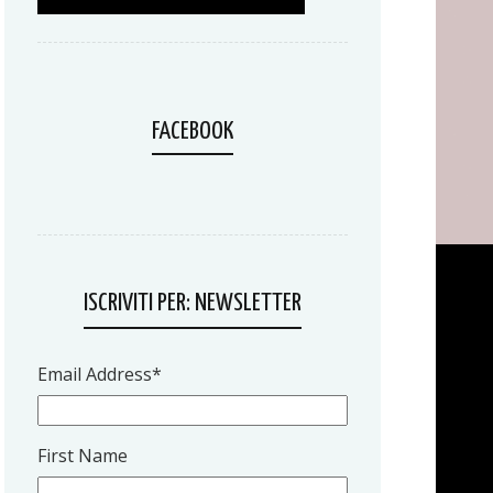
FACEBOOK
ISCRIVITI PER: NEWSLETTER
Email Address
*
First Name