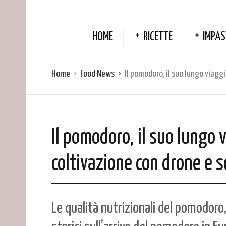
HOME
RICETTE
IMPAS
Home
Food News
Il pomodoro, il suo lungo viagg
Il pomodoro, il suo lungo 
coltivazione con drone e 
Le qualità nutrizionali del pomodoro, 