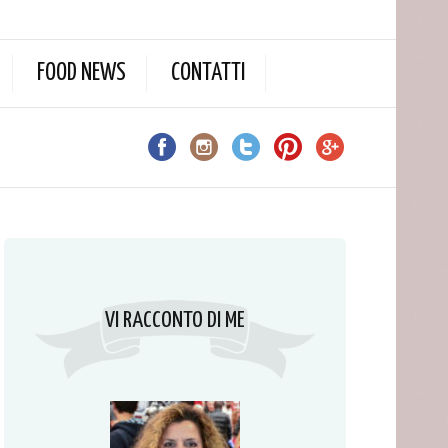
FOOD NEWS
CONTATTI
VI RACCONTO DI ME