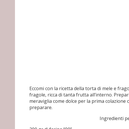
Eccomi con la ricetta della torta di mele e fr
fragole, ricca di tanta frutta all’interno. Prep
meraviglia come dolce per la prima colazione 
preparare.
Ingredienti p