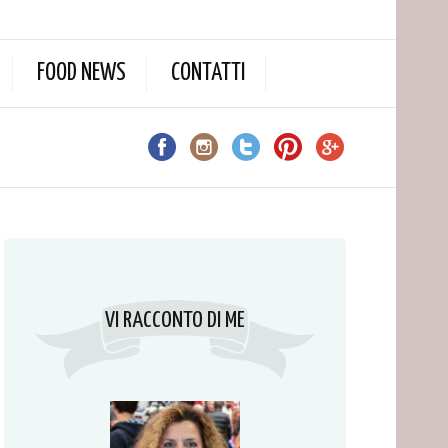
FOOD NEWS
CONTATTI
VI RACCONTO DI ME