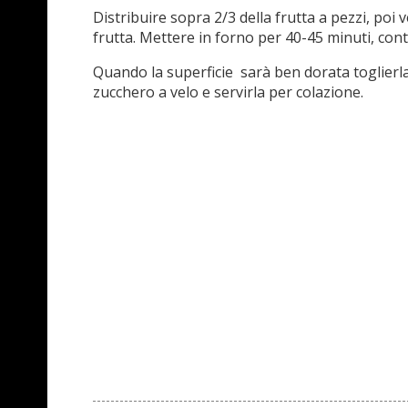
Distribuire sopra 2/3 della frutta a pezzi, poi 
frutta. Mettere in forno per 40-45 minuti, con
Quando la superficie sarà ben dorata toglierla 
zucchero a velo e servirla per colazione.