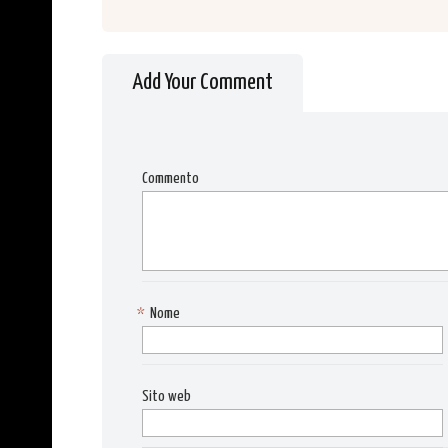
Add Your Comment
Commento
*
Nome
Sito web