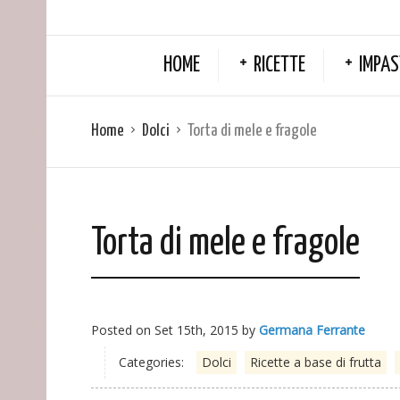
HOME
RICETTE
IMPAS
Home
Dolci
Torta di mele e fragole
Torta di mele e fragole
Posted on
Set 15th, 2015
by
Germana Ferrante
Categories:
Dolci
Ricette a base di frutta