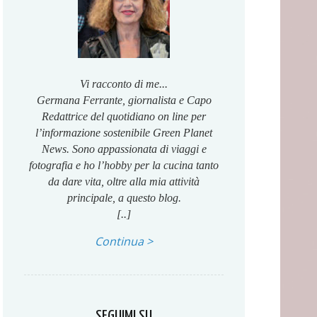
Vi racconto di me...
Germana Ferrante, giornalista e Capo
Redattrice del quotidiano on line per
l’informazione sostenibile Green Planet
News. Sono appassionata di viaggi e
fotografia e ho l’hobby per la cucina tanto
da dare vita, oltre alla mia attività
principale, a questo blog.
[..]
Continua >
SEGUIMI SU