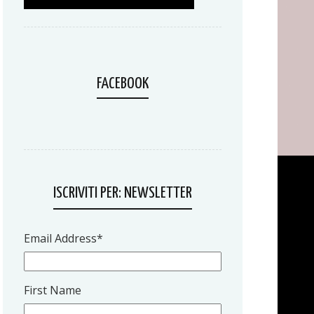
FACEBOOK
ISCRIVITI PER: NEWSLETTER
Email Address
*
First Name