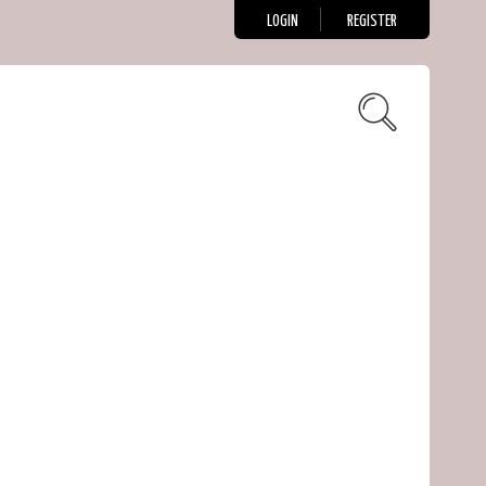
LOGIN
REGISTER