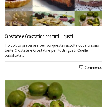
Crostate e Crostatine per tutti i gusti
Ho voluto preparare per voi questa raccolta dove ci sono
tante Crostate e Crostatine per tutti i gusti. Quelle
pubblicate...
Commento