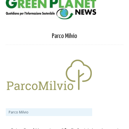
Parco Milvio
Parco Milvio