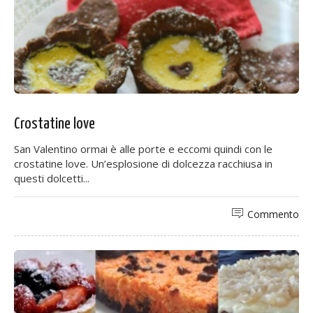
Crostatine love
San Valentino ormai è alle porte e eccomi quindi con le
crostatine love. Un’esplosione di dolcezza racchiusa in
questi dolcetti...
Commento