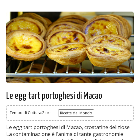
Le egg tart portoghesi di Macao
Tempo di Cottura:2 ore
Ricette dal Mondo
Le egg tart portoghesi di Macao, crostatine deliziose
La contaminazione è l’anima di tante gastronomie