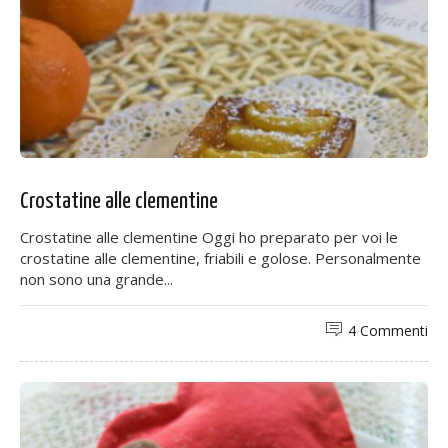
Crostatine alle clementine
Crostatine alle clementine Oggi ho preparato per voi le
crostatine alle clementine, friabili e golose. Personalmente
non sono una grande...
4 Commenti