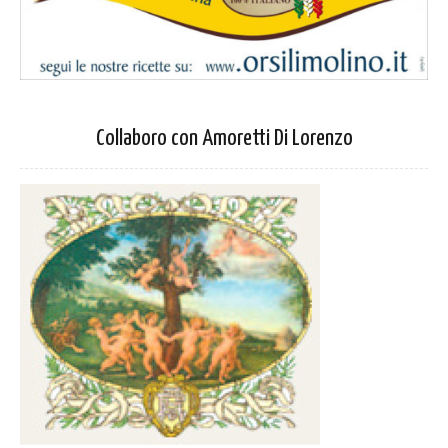
Collaboro con Amoretti Di Lorenzo