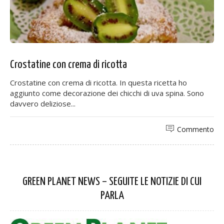
Crostatine con crema di ricotta
Crostatine con crema di ricotta. In questa ricetta ho
aggiunto come decorazione dei chicchi di uva spina. Sono
davvero deliziose...
Commento
GREEN PLANET NEWS – SEGUITE LE NOTIZIE DI CUI
PARLA