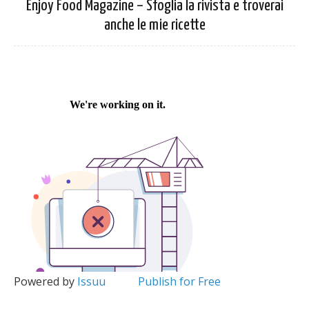
Enjoy Food Magazine – Sfoglia la rivista e troverai
anche le mie ricette
Powered by
Issuu
Publish for Free