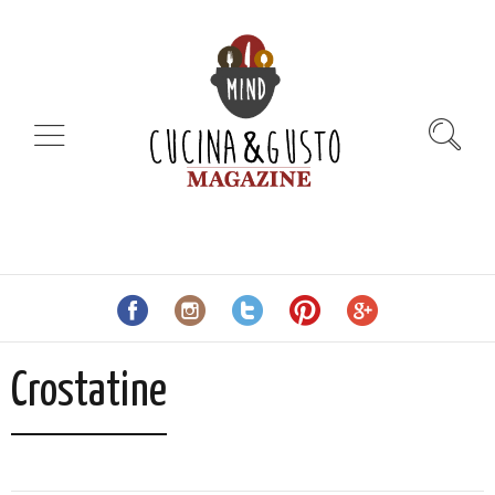
Crostatine