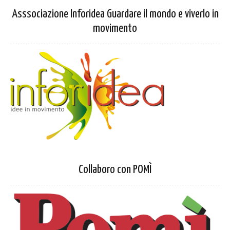
Asssociazione Inforidea Guardare il mondo e viverlo in
movimento
Collaboro con POMÌ