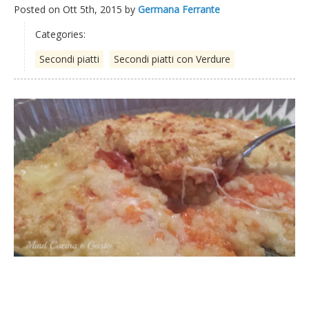
Posted on
Ott 5th, 2015
by
Germana Ferrante
Categories:
Secondi piatti
Secondi piatti con Verdure