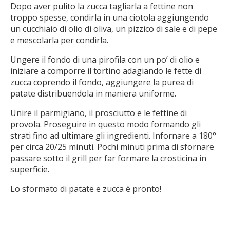
Dopo aver pulito la zucca tagliarla a fettine non
troppo spesse, condirla in una ciotola aggiungendo
un cucchiaio di olio di oliva, un pizzico di sale e di pepe
e mescolarla per condirla.
Ungere il fondo di una pirofila con un po’ di olio e
iniziare a comporre il tortino adagiando le fette di
zucca coprendo il fondo, aggiungere la purea di
patate distribuendola in maniera uniforme.
Unire il parmigiano, il prosciutto e le fettine di
provola. Proseguire in questo modo formando gli
strati fino ad ultimare gli ingredienti. Infornare a 180°
per circa 20/25 minuti. Pochi minuti prima di sfornare
passare sotto il grill per far formare la crosticina in
superficie.
Lo sformato di patate e zucca è pronto!