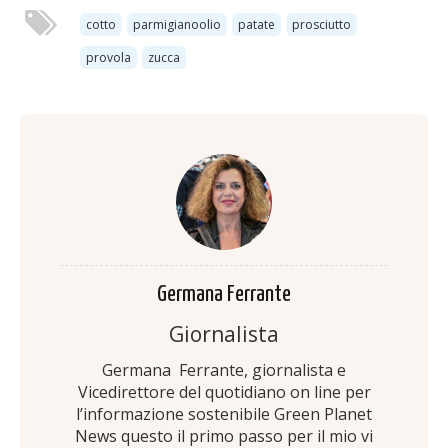
cotto
parmigianoolio
patate
prosciutto
provola
zucca
Germana Ferrante
Giornalista
Germana Ferrante, giornalista e
Vicedirettore del quotidiano on line per
l’informazione sostenibile Green Planet
News questo il primo passo per il mio vi