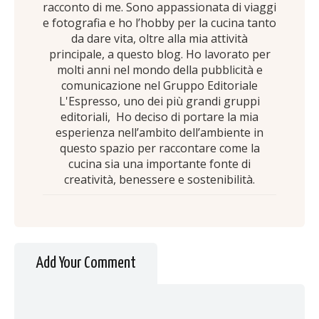
racconto di me. Sono appassionata di viaggi
e fotografia e ho l’hobby per la cucina tanto
da dare vita, oltre alla mia attività
principale, a questo blog. Ho lavorato per
molti anni nel mondo della pubblicità e
comunicazione nel Gruppo Editoriale
L'Espresso, uno dei più grandi gruppi
editoriali, Ho deciso di portare la mia
esperienza nell’ambito dell’ambiente in
questo spazio per raccontare come la
cucina sia una importante fonte di
creatività, benessere e sostenibilità.
Add Your Comment