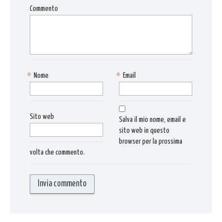
Commento
*
Nome
*
Email
Sito web
Salva il mio nome, email e
sito web in questo
browser per la prossima
volta che commento.