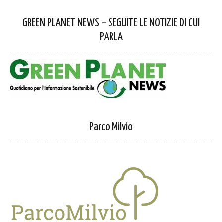
GREEN PLANET NEWS – SEGUITE LE NOTIZIE DI CUI
PARLA
Parco Milvio