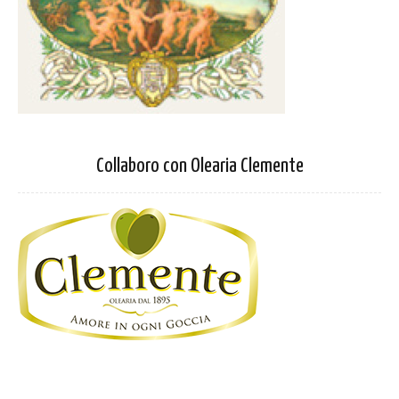
Collaboro con Olearia Clemente