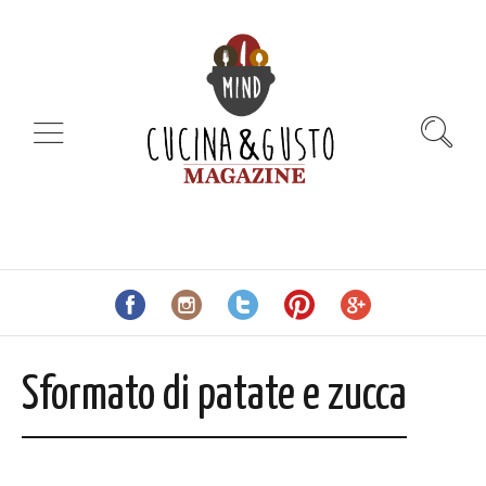
Sformato di patate e zucca