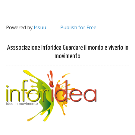
Powered by
Issuu
Publish for Free
Asssociazione Inforidea Guardare il mondo e viverlo in
movimento