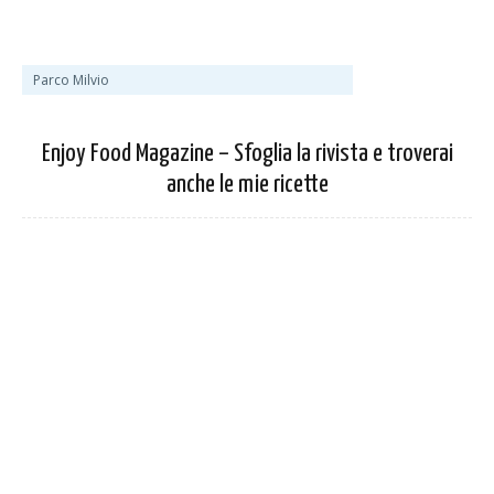
Parco Milvio
Enjoy Food Magazine – Sfoglia la rivista e troverai
anche le mie ricette