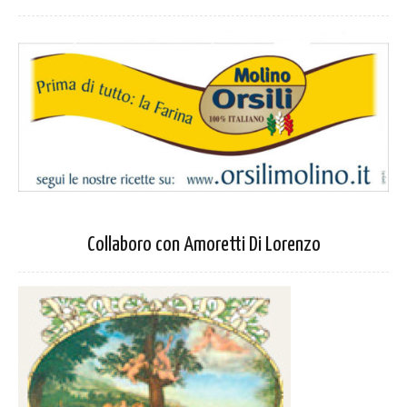
Collaboro con Amoretti Di Lorenzo