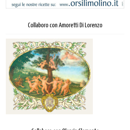
Collaboro con Amoretti Di Lorenzo