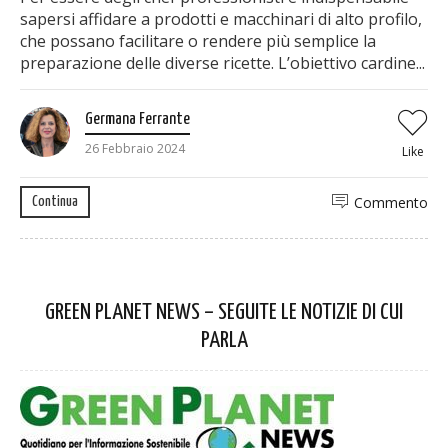
sapersi affidare a prodotti e macchinari di alto profilo,
che possano facilitare o rendere più semplice la
preparazione delle diverse ricette. L’obiettivo cardine...
Germana Ferrante
26 Febbraio 2024
Like
Commento
Continua
GREEN PLANET NEWS – SEGUITE LE NOTIZIE DI CUI
PARLA