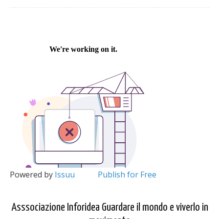
Powered by
Issuu
Publish for Free
Asssociazione Inforidea Guardare il mondo e viverlo in