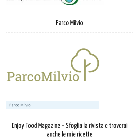
Parco Milvio
Parco Milvio
Enjoy Food Magazine – Sfoglia la rivista e troverai
anche le mie ricette