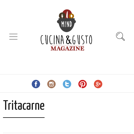
Tritacarne