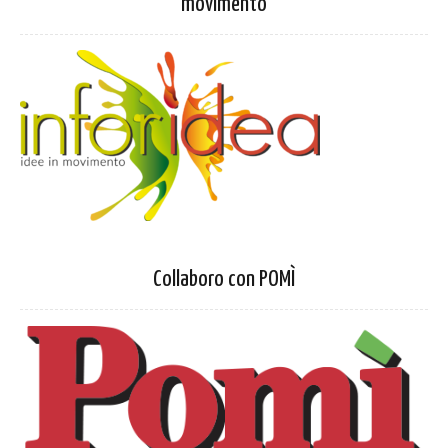
movimento
Collaboro con POMÌ