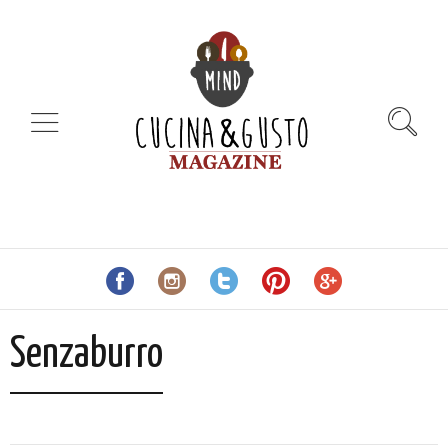
Senzaburro