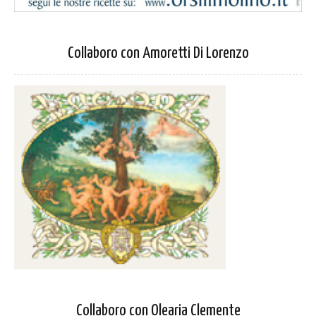
Collaboro con Amoretti Di Lorenzo
Collaboro con Olearia Clemente