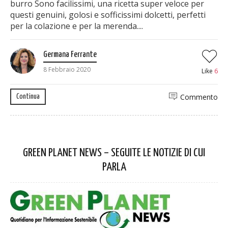
burro Sono facilissimi, una ricetta super veloce per
questi genuini, golosi e sofficissimi dolcetti, perfetti
per la colazione e per la merenda....
Germana Ferrante
8 Febbraio 2020
Like
6
Commento
Continua
GREEN PLANET NEWS – SEGUITE LE NOTIZIE DI CUI
PARLA