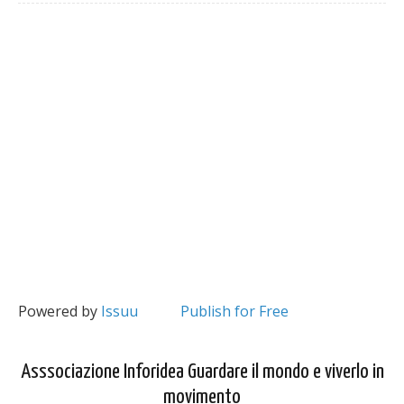
Powered by
Issuu
Publish for Free
Asssociazione Inforidea Guardare il mondo e viverlo in
movimento