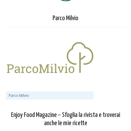
Parco Milvio
Parco Milvio
Enjoy Food Magazine – Sfoglia la rivista e troverai
anche le mie ricette