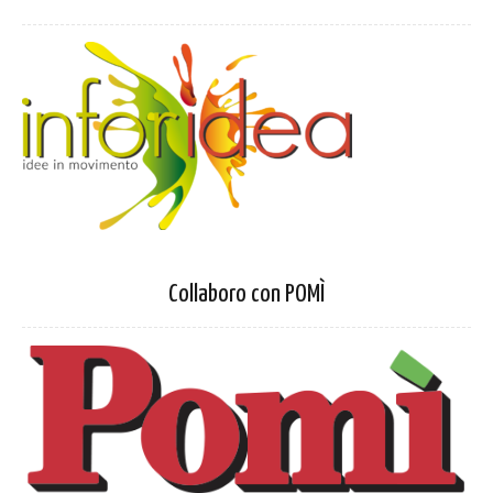
Collaboro con POMÌ