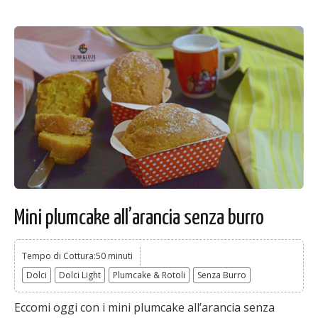
Mini plumcake all’arancia senza burro
Tempo di Cottura:50 minuti
Dolci
Dolci Light
Plumcake & Rotoli
Senza Burro
Eccomi oggi con i mini plumcake all’arancia senza