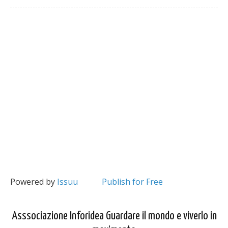
Powered by
Issuu
Publish for Free
Asssociazione Inforidea Guardare il mondo e viverlo in