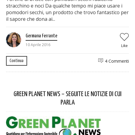
stracchino e noci Da qualche tempo mi piace usare i
pomodori secchi, un prodotto che trovo fantastico per
il sapore che dona ai...
Germana Ferrante
10 Aprile 2016
Like
4 Commenti
Continua
GREEN PLANET NEWS – SEGUITE LE NOTIZIE DI CUI
PARLA