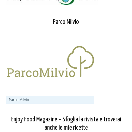
Parco Milvio
Parco Milvio
Enjoy Food Magazine – Sfoglia la rivista e troverai
anche le mie ricette