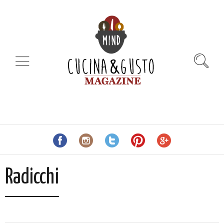
Radicchi