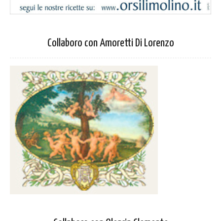
Collaboro con Amoretti Di Lorenzo