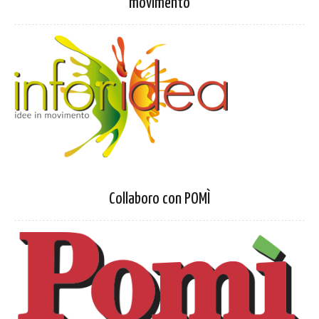
movimento
Collaboro con POMÌ