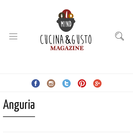
Anguria