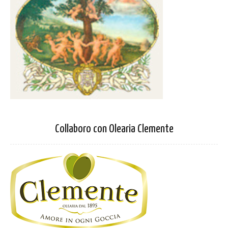
Collaboro con Olearia Clemente