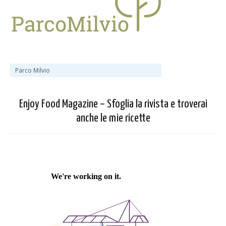
Parco Milvio
Enjoy Food Magazine – Sfoglia la rivista e troverai
anche le mie ricette