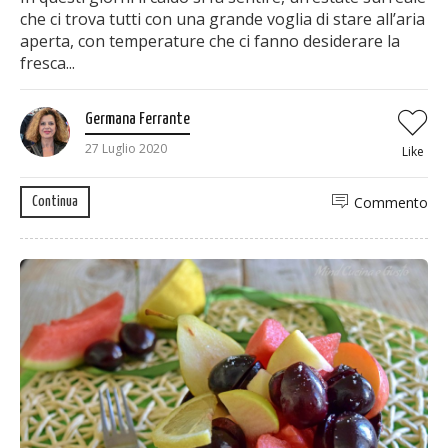
che ci trova tutti con una grande voglia di stare all’aria
aperta, con temperature che ci fanno desiderare la
fresca...
Germana Ferrante
27 Luglio 2020
Like
Commento
Continua