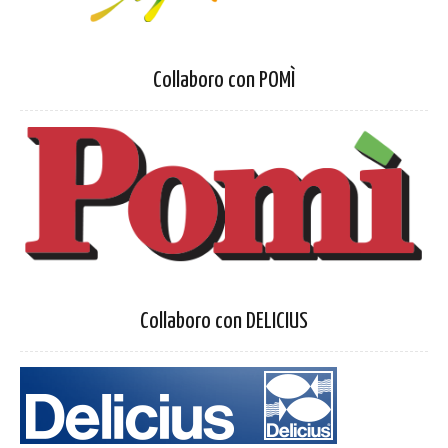
Collaboro con POMÌ
Collaboro con DELICIUS