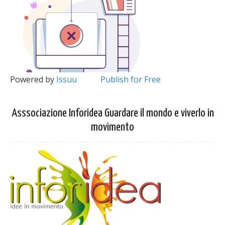
Powered by
Issuu
Publish for Free
Asssociazione Inforidea Guardare il mondo e viverlo in
movimento