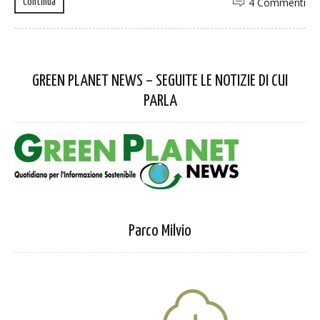
4 Commenti
Continua
GREEN PLANET NEWS – SEGUITE LE NOTIZIE DI CUI
PARLA
Parco Milvio