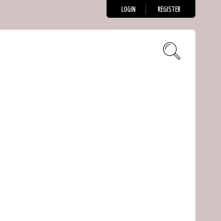
LOGIN
REGISTER