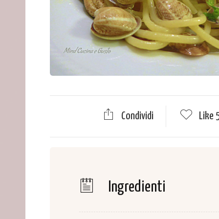
Condividi
Like
Ingredienti