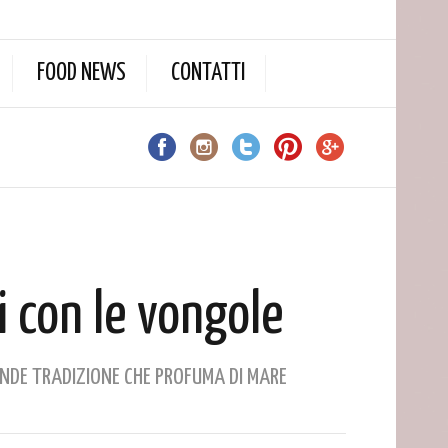
FOOD NEWS
CONTATTI
 con le vongole
ANDE TRADIZIONE CHE PROFUMA DI MARE