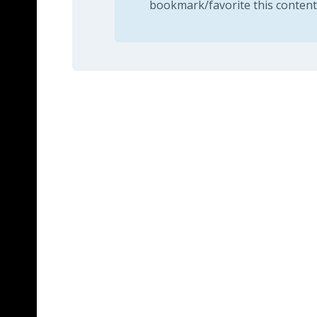
bookmark/favorite this content