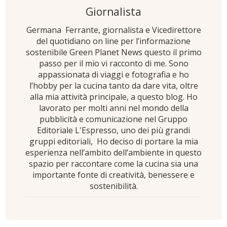
Giornalista
Germana Ferrante, giornalista e Vicedirettore
del quotidiano on line per l’informazione
sostenibile Green Planet News questo il primo
passo per il mio vi racconto di me. Sono
appassionata di viaggi e fotografia e ho
l’hobby per la cucina tanto da dare vita, oltre
alla mia attività principale, a questo blog. Ho
lavorato per molti anni nel mondo della
pubblicità e comunicazione nel Gruppo
Editoriale L'Espresso, uno dei più grandi
gruppi editoriali, Ho deciso di portare la mia
esperienza nell’ambito dell’ambiente in questo
spazio per raccontare come la cucina sia una
importante fonte di creatività, benessere e
sostenibilità.