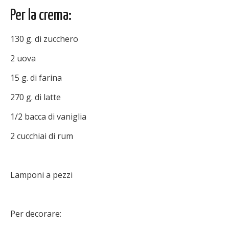
Per la crema:
130 g. di zucchero
2 uova
15 g. di farina
270 g. di latte
1/2 bacca di vaniglia
2 cucchiai di rum
Lamponi a pezzi
Per decorare: