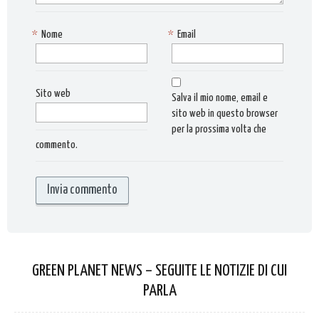
*
Nome
*
Email
Sito web
Salva il mio nome, email e
sito web in questo browser
per la prossima volta che
commento.
GREEN PLANET NEWS – SEGUITE LE NOTIZIE DI CUI
PARLA