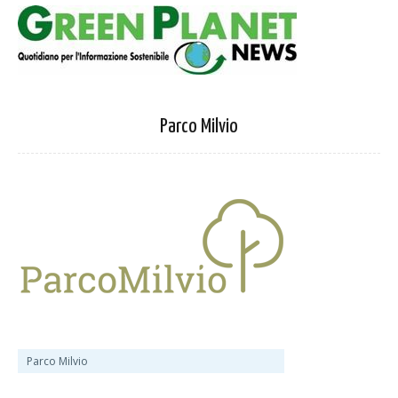
Parco Milvio
Parco Milvio