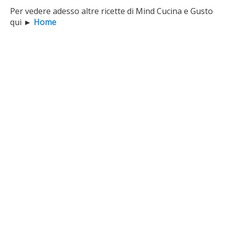
Per vedere adesso altre ricette di Mind Cucina e Gusto
qui
►
Home