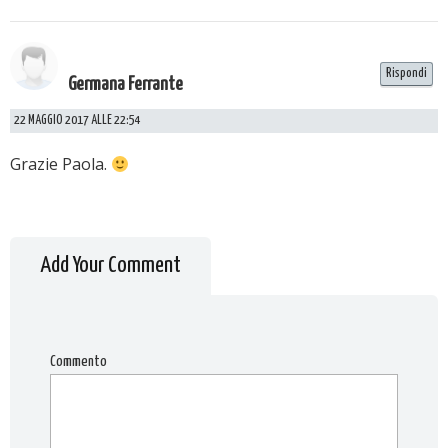
Rispondi
Germana Ferrante
22 MAGGIO 2017 ALLE 22:54
Grazie Paola.
Add Your Comment
Commento