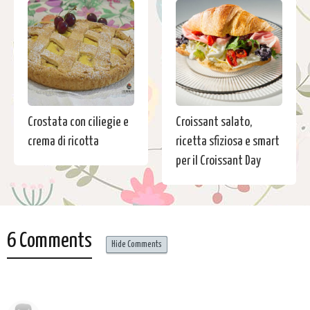
Crostata con ciliegie e
Croissant salato,
crema di ricotta
ricetta sfiziosa e smart
per il Croissant Day
6 Comments
Hide Comments