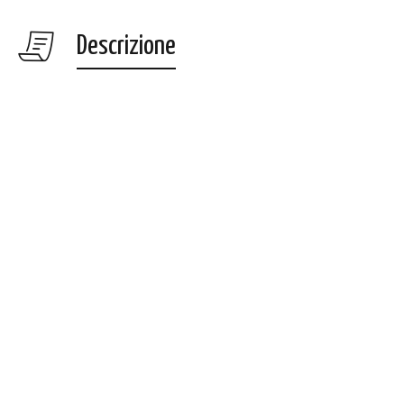
Descrizione