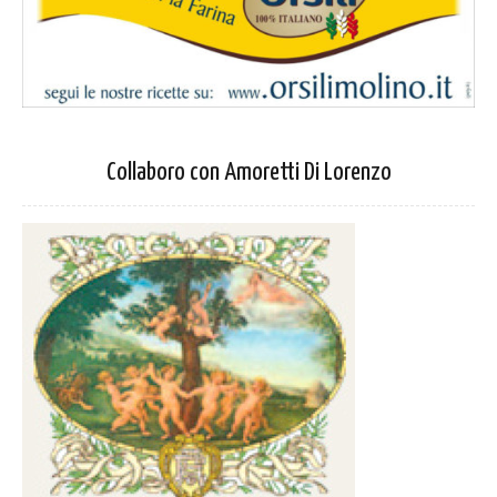
Collaboro con Amoretti Di Lorenzo