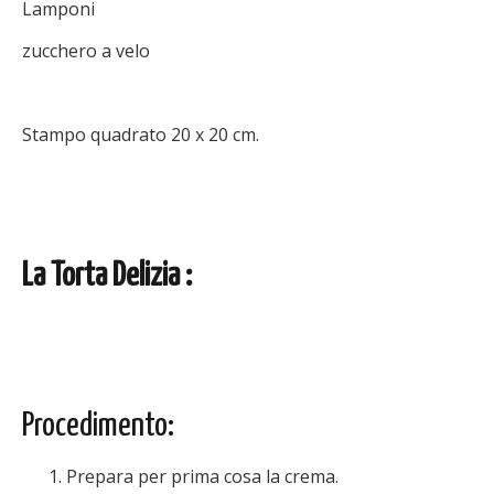
Lamponi
zucchero a velo
Stampo quadrato 20 x 20 cm.
La Torta Delizia :
Procedimento:
Prepara per prima cosa la crema.