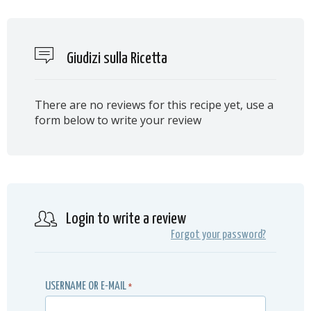
Giudizi sulla Ricetta
There are no reviews for this recipe yet, use a
form below to write your review
Login to write a review
Forgot your password?
USERNAME OR E-MAIL
*