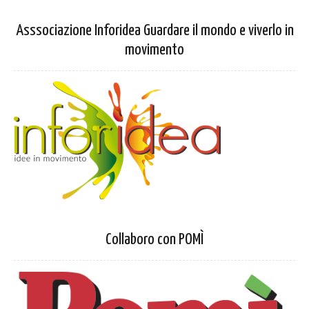
Asssociazione Inforidea Guardare il mondo e viverlo in
movimento
Collaboro con POMÌ