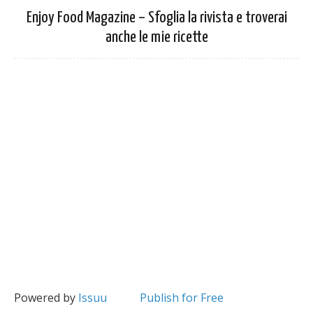
Enjoy Food Magazine – Sfoglia la rivista e troverai
anche le mie ricette
Powered by
Issuu
Publish for Free