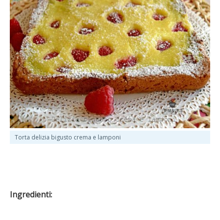
Torta delizia bigusto crema e lamponi
Ingredienti: