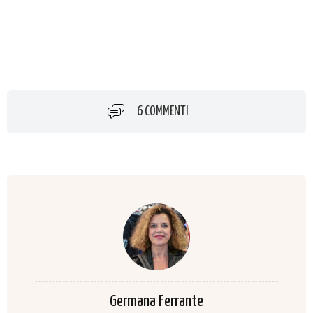
6 COMMENTI
Germana Ferrante