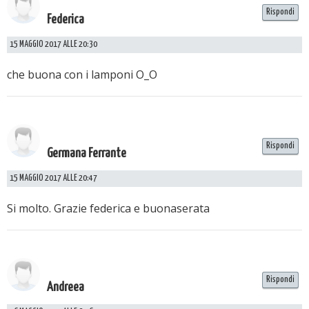
Rispondi
Federica
15 MAGGIO 2017 ALLE 20:30
che buona con i lamponi O_O
Rispondi
Germana Ferrante
15 MAGGIO 2017 ALLE 20:47
Si molto. Grazie federica e buonaserata
Rispondi
Andreea