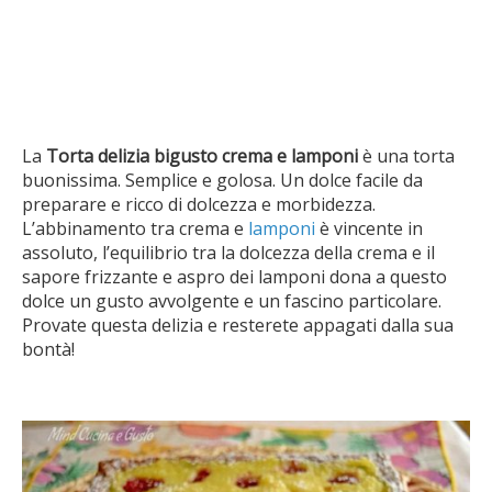
La
Torta delizia bigusto crema e lamponi
è una torta
buonissima. Semplice e golosa. Un dolce facile da
preparare e ricco di dolcezza e morbidezza.
L’abbinamento tra crema e
lamponi
è vincente in
assoluto, l’equilibrio tra la dolcezza della crema e il
sapore frizzante e aspro dei lamponi dona a questo
dolce un gusto avvolgente e un fascino particolare.
Provate questa delizia e resterete appagati dalla sua
bontà!