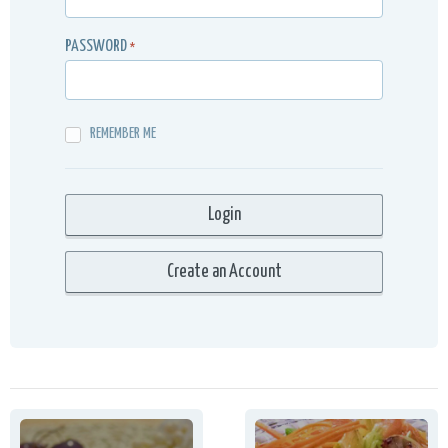
PASSWORD
*
REMEMBER ME