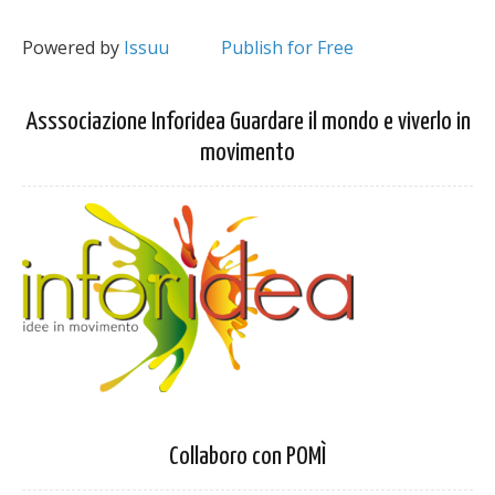
Powered by
Issuu
Publish for Free
Asssociazione Inforidea Guardare il mondo e viverlo in
movimento
Collaboro con POMÌ