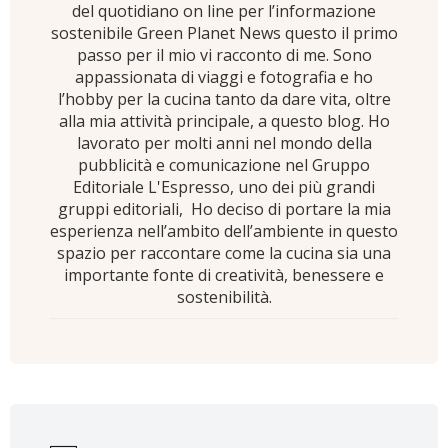
del quotidiano on line per l’informazione
sostenibile Green Planet News questo il primo
passo per il mio vi racconto di me. Sono
appassionata di viaggi e fotografia e ho
l’hobby per la cucina tanto da dare vita, oltre
alla mia attività principale, a questo blog. Ho
lavorato per molti anni nel mondo della
pubblicità e comunicazione nel Gruppo
Editoriale L'Espresso, uno dei più grandi
gruppi editoriali, Ho deciso di portare la mia
esperienza nell’ambito dell’ambiente in questo
spazio per raccontare come la cucina sia una
importante fonte di creatività, benessere e
sostenibilità.