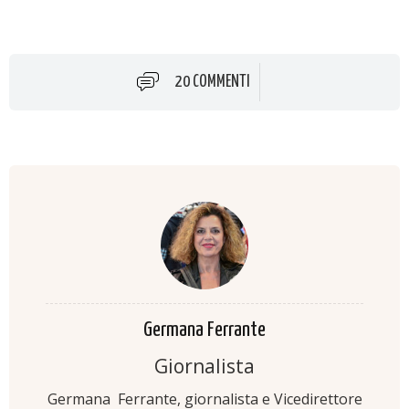
20 COMMENTI
Germana Ferrante
Giornalista
Germana Ferrante, giornalista e Vicedirettore