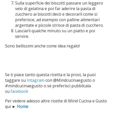
Sulla superficie dei biscotti passare un leggero
velo di gelatina e poi far aderire la pasta di
zucchero ai biscotti decò e decorarli come si
preferisce, ad esempio con palline alimentari
argentate e piccole strisce di pasta di zucchero.
Lasciarli qualche minuto su un piatto e poi
servire.
Sono bellissimi anche come idea regalo!
Se ti piace tanto questa ricetta e la provi, la puoi
taggare su
Intagram
con @Mindcucinaegusto o
#mindcucinaegusto o se preferisci pubblicala
su
facebook
Per vedere adesso altre ricette di Mind Cucina e Gusto
qui
►
Home