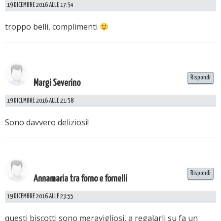
19 DICEMBRE 2016 ALLE 17:54
troppo belli, complimenti
Rispondi
Margi Severino
19 DICEMBRE 2016 ALLE 21:58
Sono davvero deliziosi!
Rispondi
Annamaria tra forno e fornelli
19 DICEMBRE 2016 ALLE 23:55
questi biscotti sono meravigliosi, a regalarli su fa un