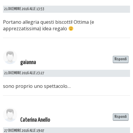
21 DICEMBRE 2016 ALLE 13:53
Portano allegria questi biscotti! Ottima (e
apprezzatissima) idea regalo
Rispondi
gaianna
21 DICEMBRE 2016 ALLE 23:27
sono proprio uno spettacolo…
Rispondi
Caterina Anello
27 DICEMBRE 2016 ALLE 19:07