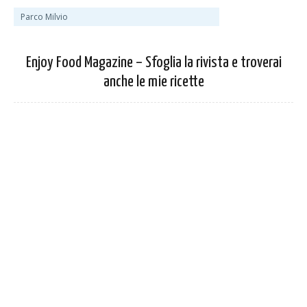
Parco Milvio
Enjoy Food Magazine – Sfoglia la rivista e troverai
anche le mie ricette