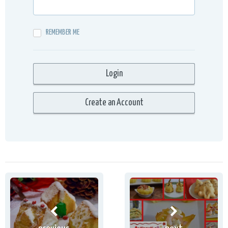
REMEMBER ME