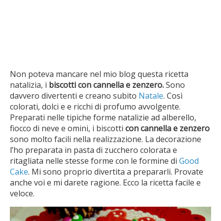
Non poteva mancare nel mio blog questa ricetta
natalizia, i
biscotti con cannella e zenzero.
Sono
davvero divertenti e creano subito
Natale
. Così
colorati, dolci e e ricchi di profumo avvolgente.
Preparati nelle tipiche forme natalizie ad alberello,
fiocco di neve e omini, i biscotti
con cannella e zenzero
sono molto facili nella realizzazione. La decorazione
l’ho preparata in pasta di zucchero colorata e
ritagliata nelle stesse forme con le formine di
Good
Cake
. Mi sono proprio divertita a prepararli. Provate
anche voi e mi darete ragione. Ecco la ricetta facile e
veloce.