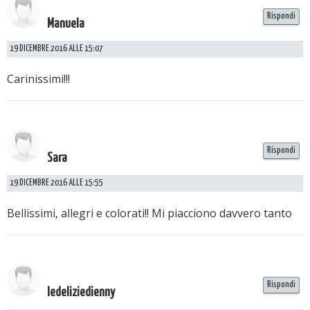
Rispondi
Manuela
19 DICEMBRE 2016 ALLE 15:07
Carinissimi!!!
Rispondi
Sara
19 DICEMBRE 2016 ALLE 15:55
Bellissimi, allegri e colorati!! Mi piacciono davvero tanto
Rispondi
ledeliziedienny