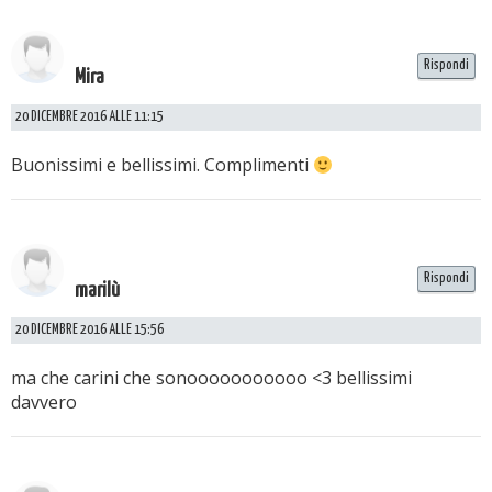
Rispondi
Mira
20 DICEMBRE 2016 ALLE 11:15
Buonissimi e bellissimi. Complimenti
Rispondi
marilù
20 DICEMBRE 2016 ALLE 15:56
ma che carini che sonooooooooooo <3 bellissimi
davvero