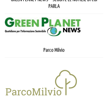
PARLA
Parco Milvio