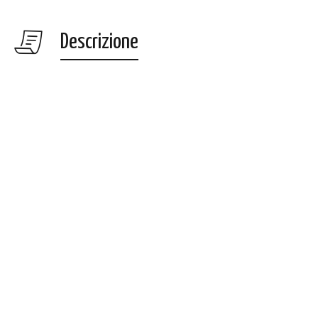
Descrizione