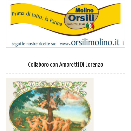
Collaboro con Amoretti Di Lorenzo