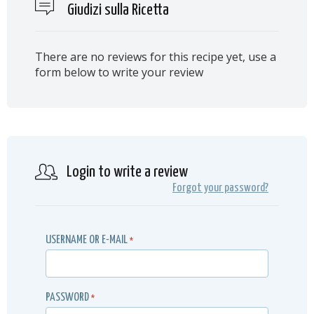
Giudizi sulla Ricetta
There are no reviews for this recipe yet, use a
form below to write your review
Login to write a review
Forgot your password?
USERNAME OR E-MAIL
*
PASSWORD
*