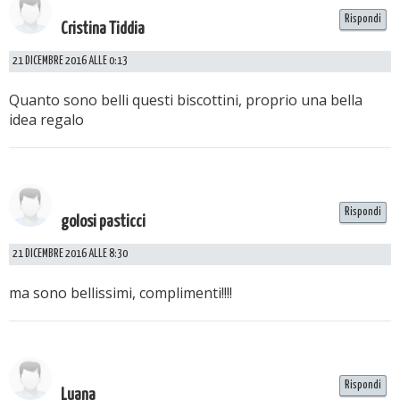
Rispondi
Cristina Tiddia
21 DICEMBRE 2016 ALLE 0:13
Quanto sono belli questi biscottini, proprio una bella
idea regalo
Rispondi
golosi pasticci
21 DICEMBRE 2016 ALLE 8:30
ma sono bellissimi, complimenti!!!!
Rispondi
Luana