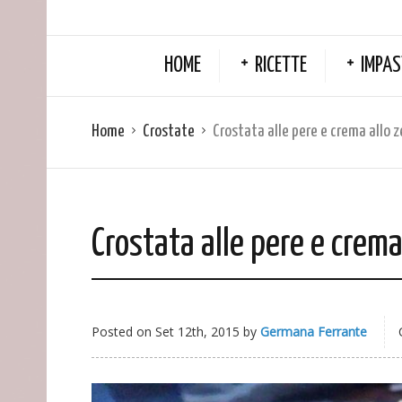
HOME
RICETTE
IMPAS
Home
Crostate
Crostata alle pere e crema allo 
Crostata alle pere e crema
Posted on
Set 12th, 2015
by
Germana Ferrante