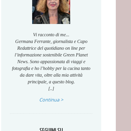
Vi racconto di me...
Germana Ferrante, giornalista e Capo
Redattrice del quotidiano on line per
l’informazione sostenibile Green Planet
News. Sono appassionata di viaggi e
fotografia e ho l’hobby per la cucina tanto
da dare vita, oltre alla mia attività
principale, a questo blog.
[..]
Continua >
SEGUIMI SU