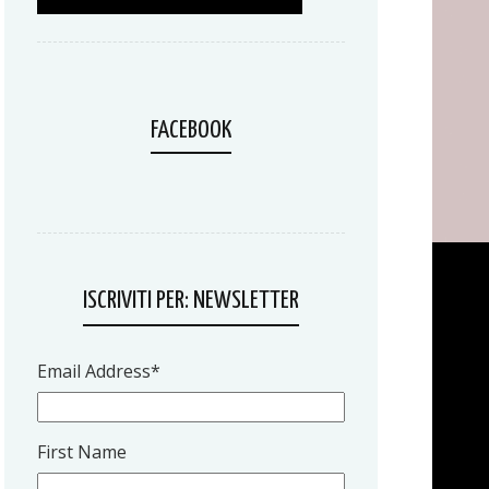
FACEBOOK
ISCRIVITI PER: NEWSLETTER
Email Address
*
First Name