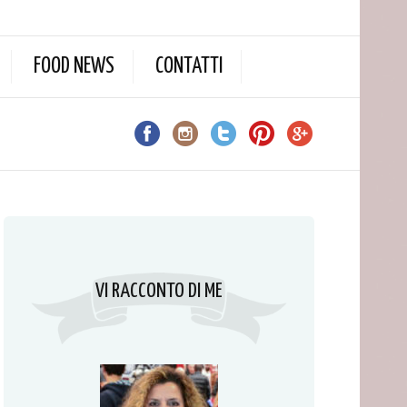
FOOD NEWS
CONTATTI
VI RACCONTO DI ME