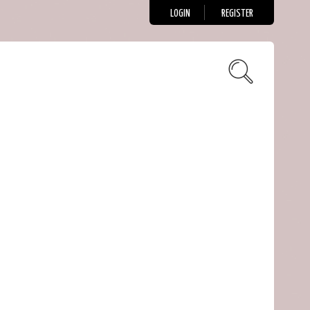
LOGIN
REGISTER