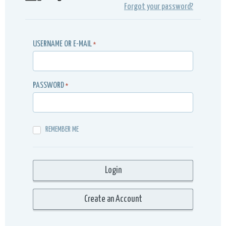
Forgot your password?
USERNAME OR E-MAIL
*
PASSWORD
*
REMEMBER ME