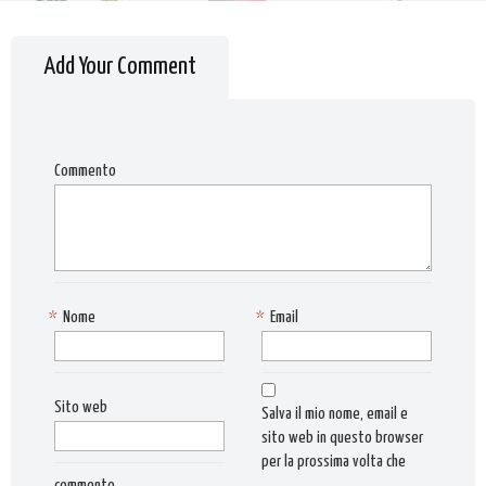
Add Your Comment
Commento
*
Nome
*
Email
Sito web
Salva il mio nome, email e
sito web in questo browser
per la prossima volta che
commento.