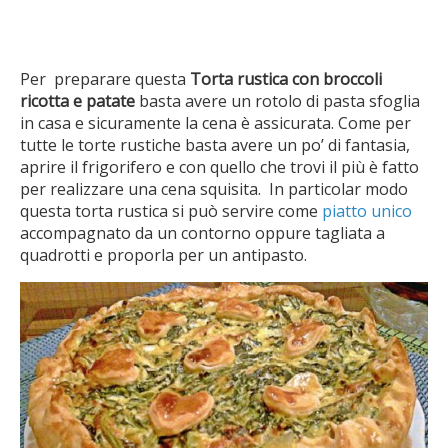
Per preparare questa
Torta rustica con broccoli
ricotta e patate
basta avere un rotolo di pasta sfoglia
in casa e sicuramente la cena è assicurata. Come per
tutte le torte rustiche basta avere un po’ di fantasia,
aprire il frigorifero e con quello che trovi il più è fatto
per realizzare una cena squisita. In particolar modo
questa torta rustica si può servire come
piatto unico
accompagnato da un contorno oppure tagliata a
quadrotti e proporla per un antipasto.