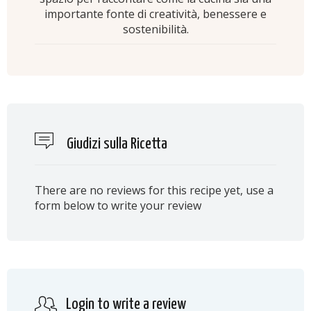
importante fonte di creatività, benessere e
sostenibilità.
Giudizi sulla Ricetta
There are no reviews for this recipe yet, use a
form below to write your review
Login to write a review