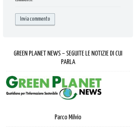
GREEN PLANET NEWS – SEGUITE LE NOTIZIE DI CUI
PARLA
Parco Milvio