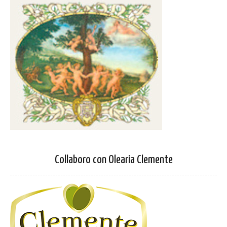
Collaboro con Olearia Clemente