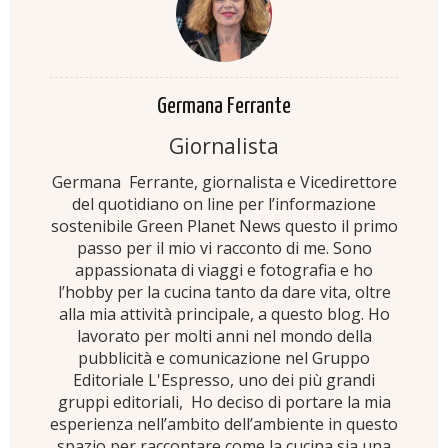
Germana Ferrante
Giornalista
Germana Ferrante, giornalista e Vicedirettore
del quotidiano on line per l’informazione
sostenibile Green Planet News questo il primo
passo per il mio vi racconto di me. Sono
appassionata di viaggi e fotografia e ho
l’hobby per la cucina tanto da dare vita, oltre
alla mia attività principale, a questo blog. Ho
lavorato per molti anni nel mondo della
pubblicità e comunicazione nel Gruppo
Editoriale L'Espresso, uno dei più grandi
gruppi editoriali, Ho deciso di portare la mia
esperienza nell’ambito dell’ambiente in questo
spazio per raccontare come la cucina sia una