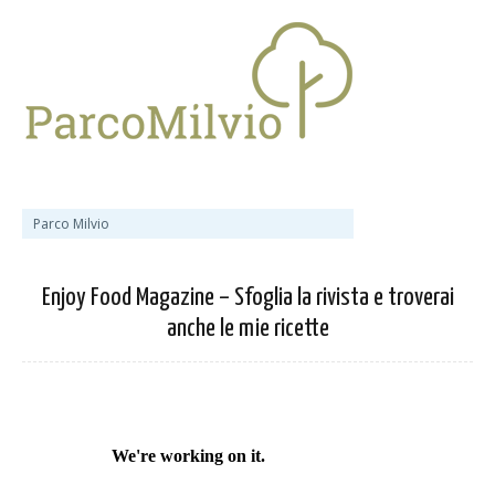
Parco Milvio
Enjoy Food Magazine – Sfoglia la rivista e troverai
anche le mie ricette