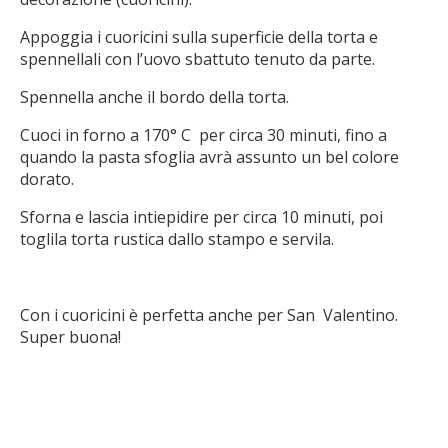
Appoggia i cuoricini sulla superficie della torta e
spennellali con l’uovo sbattuto tenuto da parte.
Spennella anche il bordo della torta.
Cuoci in forno a 170° C per circa 30 minuti, fino a
quando la pasta sfoglia avrà assunto un bel colore
dorato.
Sforna e lascia intiepidire per circa 10 minuti, poi
toglila torta rustica dallo stampo e servila.
Con i cuoricini è perfetta anche per San Valentino.
Super buona!