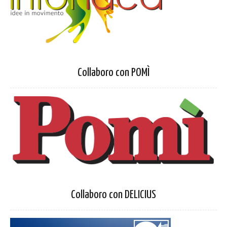
Collaboro con POMÌ
Collaboro con DELICIUS