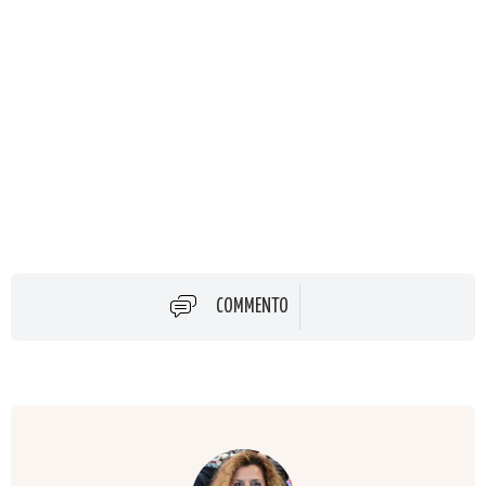
COMMENTO