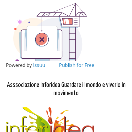
Powered by
Issuu
Publish for Free
Asssociazione Inforidea Guardare il mondo e viverlo in
movimento