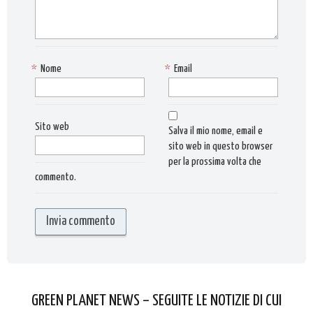
*
Nome
*
Email
Sito web
Salva il mio nome, email e
sito web in questo browser
per la prossima volta che
commento.
GREEN PLANET NEWS – SEGUITE LE NOTIZIE DI CUI