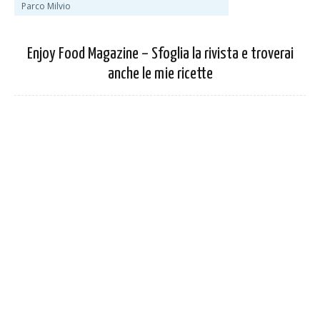
Parco Milvio
Enjoy Food Magazine – Sfoglia la rivista e troverai
anche le mie ricette