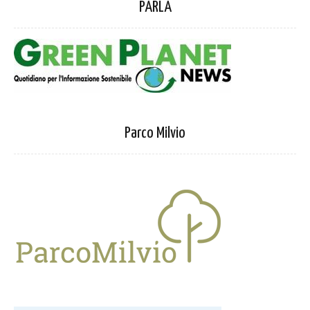
PARLA
Parco Milvio