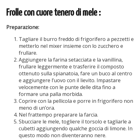
Frolle con cuore tenero di mele :
Preparazione:
Tagliare il burro freddo di frigorifero a pezzetti e
metterlo nel mixer insieme con lo zucchero e
frullare.
Aggiungere la farina setacciata e la vanillina,
frullare leggermente e trasferire il composto
ottenuto sulla spianatoia, fare un buco al centro
e aggiungere l’uovo con il lievito. Impastare
velocemente con le punte delle dita fino a
formare una palla morbida.
Coprire con la pellicola e porre in frigorifero non
meno di un’ora.
Nel frattempo preparare la farcia.
Sbucciare le mele, togliere il torsolo e tagliarle a
cubetti aggiungendo qualche goccia di limone. In
questo modo non diventeranno nere.