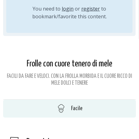
You need to
login
or
register
to
bookmark/favorite this content.
Frolle con cuore tenero di mele
FACILI DA FARE E VELOCI. CON LA FROLLA MORBIDA E IL CUORE RICCO DI
MELE DOLCI E TENERE
Facile