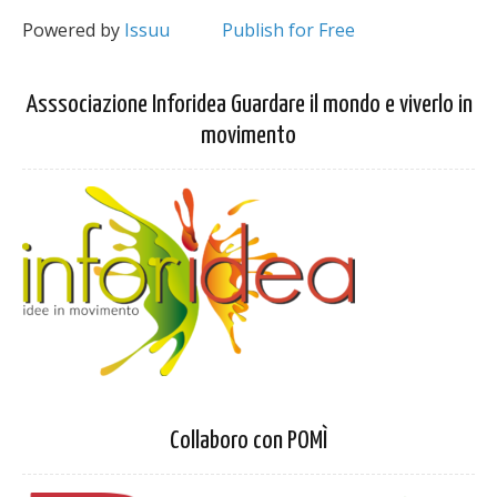
Powered by
Issuu
Publish for Free
Asssociazione Inforidea Guardare il mondo e viverlo in
movimento
Collaboro con POMÌ