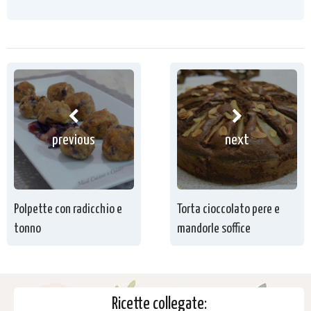
previous
next
Polpette con radicchio e
Torta cioccolato pere e
tonno
mandorle soffice
Ricette collegate: