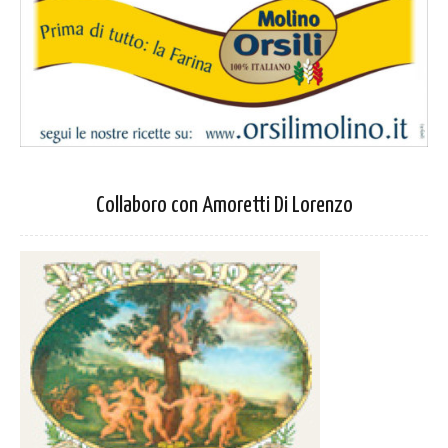
Collaboro con Amoretti Di Lorenzo