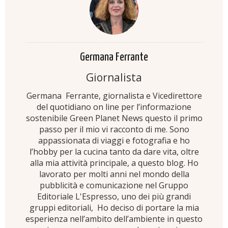
Germana Ferrante
Giornalista
Germana Ferrante, giornalista e Vicedirettore
del quotidiano on line per l’informazione
sostenibile Green Planet News questo il primo
passo per il mio vi racconto di me. Sono
appassionata di viaggi e fotografia e ho
l’hobby per la cucina tanto da dare vita, oltre
alla mia attività principale, a questo blog. Ho
lavorato per molti anni nel mondo della
pubblicità e comunicazione nel Gruppo
Editoriale L'Espresso, uno dei più grandi
gruppi editoriali, Ho deciso di portare la mia
esperienza nell’ambito dell’ambiente in questo