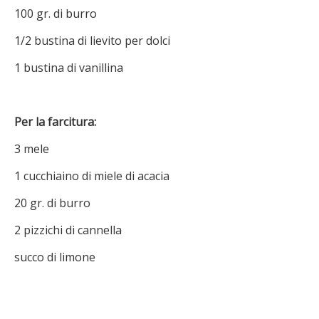
100 gr. di burro
1/2 bustina di lievito per dolci
1 bustina di vanillina
Per la farcitura:
3 mele
1 cucchiaino di miele di acacia
20 gr. di burro
2 pizzichi di cannella
succo di limone