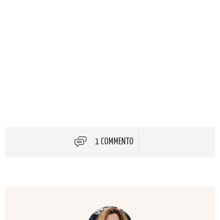
1 COMMENTO