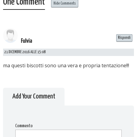
One Comment
Hide Comments
Rispondi
Fulvia
21 DICEMBRE 2016 ALLE 15:08
ma questi biscotti sono una vera e propria tentazione!!!
Add Your Comment
Commento