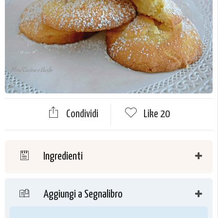
Condividi
Like
20
Ingredienti
Aggiungi a Segnalibro