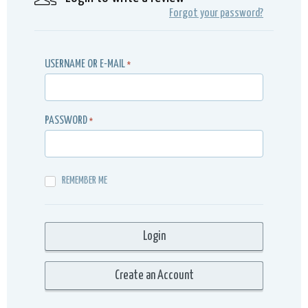
Forgot your password?
USERNAME OR E-MAIL
*
PASSWORD
*
REMEMBER ME