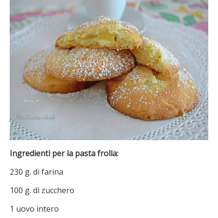
Ingredienti per la pasta frolla:
230 g. di farina
100 g. di zucchero
1 uovo intero