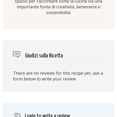
spazio per raccontare come la cucina sia una
importante fonte di creatività, benessere e
sostenibilità.
Giudizi sulla Ricetta
There are no reviews for this recipe yet, use a
form below to write your review
Login to write a review