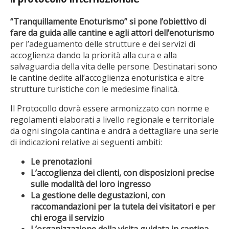
“Tranquillamente Enoturismo” si pone l’obiettivo di
fare da guida alle cantine e agli attori dell’enoturismo
per l’adeguamento delle strutture e dei servizi di
accoglienza dando la priorità alla cura e alla
salvaguardia della vita delle persone. Destinatari sono
le cantine dedite all’accoglienza enoturistica e altre
strutture turistiche con le medesime finalità.
Il Protocollo dovrà essere armonizzato con norme e
regolamenti elaborati a livello regionale e territoriale
da ogni singola cantina e andrà a dettagliare una serie
di indicazioni relative ai seguenti ambiti:
Le prenotazioni
L’accoglienza dei clienti, con disposizioni precise
sulle modalità del loro ingresso
La gestione delle degustazioni, con
raccomandazioni per la tutela dei visitatori e per
chi eroga il servizio