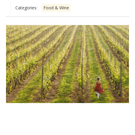
Categories:
Food & Wine