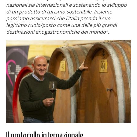
nazionali sia internazionali e sostenendo lo sviluppo
di un prodotto di turismo sostenibile. Insieme
possiamo assicurarci che l’Italia prenda il suo
legittimo ruolo/posto come una delle più grandi
destinazioni enogastronomiche del mondo”.
Il protocollo internazionale