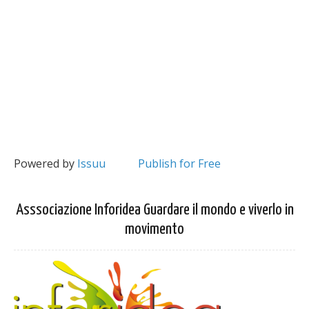
Powered by
Issuu
Publish for Free
Asssociazione Inforidea Guardare il mondo e viverlo in
movimento