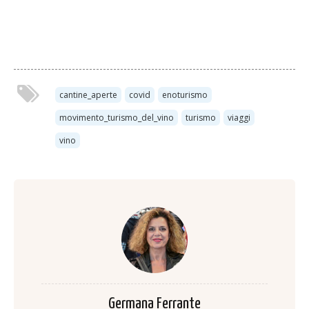
cantine_aperte
covid
enoturismo
movimento_turismo_del_vino
turismo
viaggi
vino
Germana Ferrante