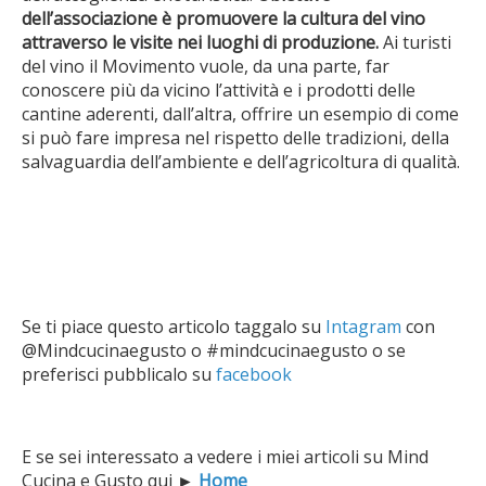
dell’associazione è promuovere la cultura del vino
attraverso le visite nei luoghi di produzione.
Ai turisti
del vino il Movimento vuole, da una parte, far
conoscere più da vicino l’attività e i prodotti delle
cantine aderenti, dall’altra, offrire un esempio di come
si può fare impresa nel rispetto delle tradizioni, della
salvaguardia dell’ambiente e dell’agricoltura di qualità.
Se ti piace questo articolo taggalo su
Intagram
con
@Mindcucinaegusto o #mindcucinaegusto o se
preferisci pubblicalo su
facebook
E se sei interessato a vedere i miei articoli su Mind
Cucina e Gusto qui
►
Home