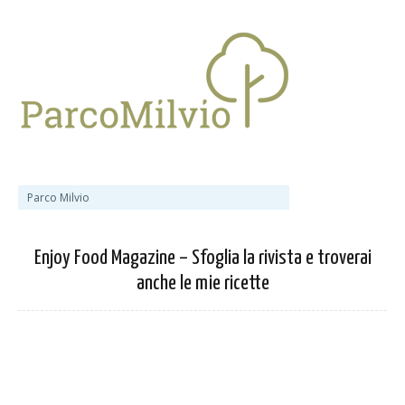
Parco Milvio
Enjoy Food Magazine – Sfoglia la rivista e troverai
anche le mie ricette