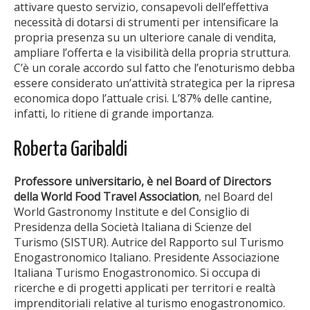
attivare questo servizio, consapevoli dell’effettiva
necessità di dotarsi di strumenti per intensificare la
propria presenza su un ulteriore canale di vendita,
ampliare l’offerta e la visibilità della propria struttura.
C’è un corale accordo sul fatto che l’enoturismo debba
essere considerato un’attività strategica per la ripresa
economica dopo l’attuale crisi. L’87% delle cantine,
infatti, lo ritiene di grande importanza.
Roberta Garibaldi
Professore universitario, è nel Board of Directors
della World Food Travel Association
, nel Board del
World Gastronomy Institute e del Consiglio di
Presidenza della Società Italiana di Scienze del
Turismo (SISTUR). Autrice del Rapporto sul Turismo
Enogastronomico Italiano. Presidente Associazione
Italiana Turismo Enogastronomico. Si occupa di
ricerche e di progetti applicati per territori e realtà
imprenditoriali relative al turismo enogastronomico.