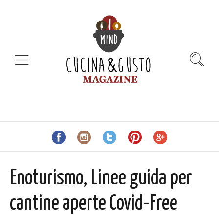
Enoturismo, Linee guida per
cantine aperte Covid-Free