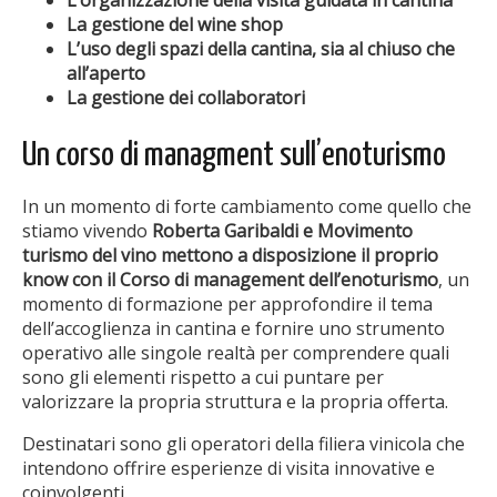
L’organizzazione della visita guidata in cantina
La gestione del wine shop
L’uso degli spazi della cantina, sia al chiuso che
all’aperto
La gestione dei collaboratori
Un corso di managment sull’enoturismo
In un momento di forte cambiamento come quello che
stiamo vivendo
Roberta Garibaldi e Movimento
turismo del vino mettono a disposizione il proprio
know con il Corso di management dell’enoturismo
, un
momento di formazione per approfondire il tema
dell’accoglienza in cantina e fornire uno strumento
operativo alle singole realtà per comprendere quali
sono gli elementi rispetto a cui puntare per
valorizzare la propria struttura e la propria offerta.
Destinatari sono gli operatori della filiera vinicola che
intendono offrire esperienze di visita innovative e
coinvolgenti.