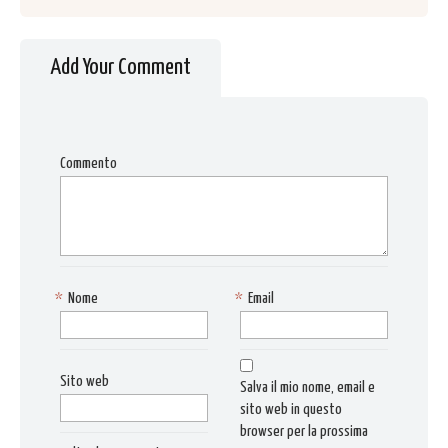
Add Your Comment
Commento
*
Nome
*
Email
Sito web
Salva il mio nome, email e
sito web in questo
browser per la prossima