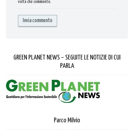
volta che commento.
GREEN PLANET NEWS – SEGUITE LE NOTIZIE DI CUI
PARLA
Parco Milvio