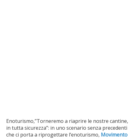
Enoturismo,”Torneremo a riaprire le nostre cantine,
in tutta sicurezza”: in uno scenario senza precedenti
che ci porta a riprogettare l’enoturismo,
Movimento