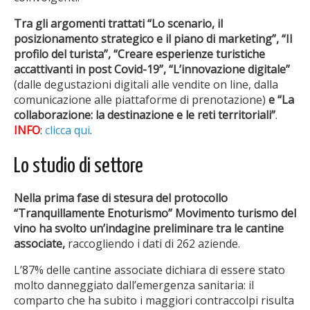
Tra gli argomenti trattati “Lo scenario, il
posizionamento strategico e il piano di marketing”, “Il
profilo del turista”, “Creare esperienze turistiche
accattivanti in post Covid-19”, “L’innovazione digitale”
(dalle degustazioni digitali alle vendite on line, dalla
comunicazione alle piattaforme di prenotazione)
e “La
collaborazione: la destinazione e le reti territoriali”
.
INFO
:
clicca qui
.
Lo studio di settore
Nella prima fase di stesura del protocollo
“Tranquillamente Enoturismo” Movimento turismo del
vino ha svolto un’indagine preliminare tra le cantine
associate,
raccogliendo i dati di 262 aziende.
L’87% delle cantine associate dichiara di essere stato
molto danneggiato dall’emergenza sanitaria: il
comparto che ha subito i maggiori contraccolpi risulta