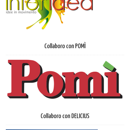
Collaboro con POMÌ
Collaboro con DELICIUS