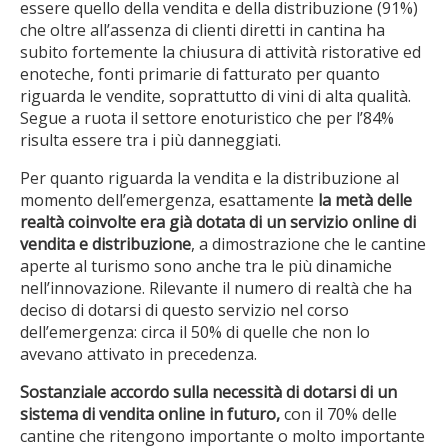
essere quello della vendita e della distribuzione (91%)
che oltre all’assenza di clienti diretti in cantina ha
subito fortemente la chiusura di attività ristorative ed
enoteche, fonti primarie di fatturato per quanto
riguarda le vendite, soprattutto di vini di alta qualità.
Segue a ruota il settore enoturistico che per l’84%
risulta essere tra i più danneggiati.
Per quanto riguarda la vendita e la distribuzione al
momento dell’emergenza, esattamente
la metà delle
realtà coinvolte era già dotata di un servizio online di
vendita e distribuzione
, a dimostrazione che le cantine
aperte al turismo sono anche tra le più dinamiche
nell’innovazione. Rilevante il numero di realtà che ha
deciso di dotarsi di questo servizio nel corso
dell’emergenza: circa il 50% di quelle che non lo
avevano attivato in precedenza.
Sostanziale accordo sulla necessità di dotarsi di un
sistema di vendita online in futuro,
con il 70% delle
cantine che ritengono importante o molto importante