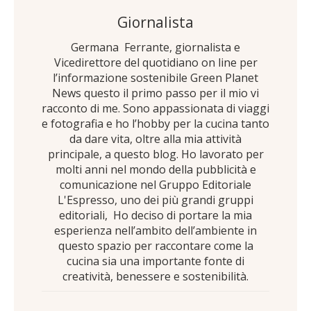
Giornalista
Germana Ferrante, giornalista e
Vicedirettore del quotidiano on line per
l’informazione sostenibile Green Planet
News questo il primo passo per il mio vi
racconto di me. Sono appassionata di viaggi
e fotografia e ho l’hobby per la cucina tanto
da dare vita, oltre alla mia attività
principale, a questo blog. Ho lavorato per
molti anni nel mondo della pubblicità e
comunicazione nel Gruppo Editoriale
L'Espresso, uno dei più grandi gruppi
editoriali, Ho deciso di portare la mia
esperienza nell’ambito dell’ambiente in
questo spazio per raccontare come la
cucina sia una importante fonte di
creatività, benessere e sostenibilità.