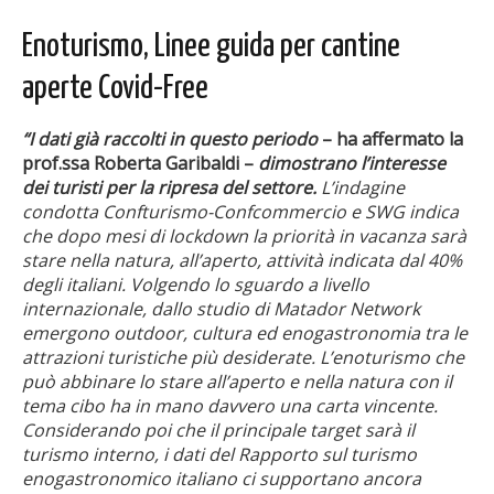
Enoturismo, Linee guida per cantine
aperte Covid-Free
“I dati già raccolti in questo periodo
– ha affermato la
prof.ssa Roberta Garibaldi –
dimostrano l’interesse
dei turisti per la ripresa del settore.
L’indagine
condotta Confturismo-Confcommercio e SWG indica
che dopo mesi di lockdown la priorità in vacanza sarà
stare nella natura, all’aperto, attività indicata dal 40%
degli italiani. Volgendo lo sguardo a livello
internazionale, dallo studio di Matador Network
emergono outdoor, cultura ed enogastronomia tra le
attrazioni turistiche più desiderate. L’enoturismo che
può abbinare lo stare all’aperto e nella natura con il
tema cibo ha in mano davvero una carta vincente.
Considerando poi che il principale target sarà il
turismo interno, i dati del Rapporto sul turismo
enogastronomico italiano ci supportano ancora