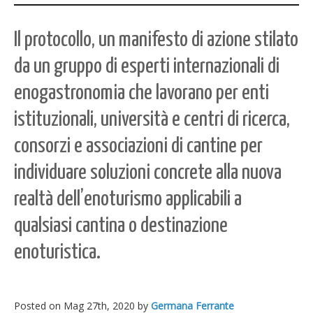
Il protocollo, un manifesto di azione stilato
da un gruppo di esperti internazionali di
enogastronomia che lavorano per enti
istituzionali, università e centri di ricerca,
consorzi e associazioni di cantine per
individuare soluzioni concrete alla nuova
realtà dell’enoturismo applicabili a
qualsiasi cantina o destinazione
enoturistica.
Posted on
Mag 27th, 2020
by
Germana Ferrante