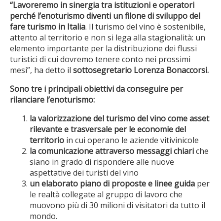
“Lavoreremo in sinergia tra istituzioni e operatori
perché l’enoturismo diventi un filone di sviluppo del
fare turismo in Italia
. Il turismo del vino è sostenibile,
attento al territorio e non si lega alla stagionalità: un
elemento importante per la distribuzione dei flussi
turistici di cui dovremo tenere conto nei prossimi
mesi”, ha detto il
sottosegretario Lorenza Bonaccorsi.
Sono tre i principali obiettivi da conseguire per
rilanciare l’enoturismo:
la valorizzazione del turismo del vino come asset
rilevante e trasversale per le economie del
territorio
in cui operano le aziende vitivinicole
la comunicazione attraverso messaggi chiari
che
siano in grado di rispondere alle nuove
aspettative dei turisti del vino
un elaborato piano di proposte e linee guida
per
le realtà collegate al gruppo di lavoro che
muovono più di 30 milioni di visitatori da tutto il
mondo.