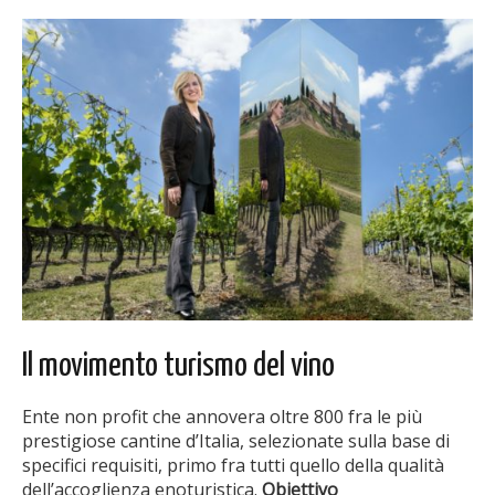
Il movimento turismo del vino
Ente non profit che annovera oltre 800 fra le più
prestigiose cantine d’Italia, selezionate sulla base di
specifici requisiti, primo fra tutti quello della qualità
dell’accoglienza enoturistica.
Obiettivo