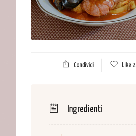
Condividi
Like
2
Ingredienti