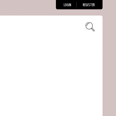
LOGIN
REGISTER