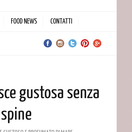
FOOD NEWS
CONTATTI
sce gustosa senza
spine