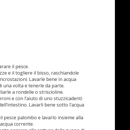
rare il pesce.
ozze e il togliere il bisso, raschiandole
incrostazioni. Lavarle bene in acqua
i una volta e tenerle da parte.
liarle a rondelle o striscioline.
roni e con l’aiuto di uno stuzzicadenti
dell’intestino. Lavarli bene sotto l’acqua
 il pesce palombo e lavarlo insieme alla
’acqua corrente.