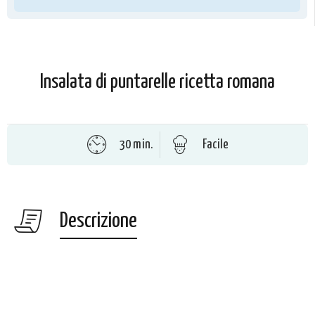
Insalata di puntarelle ricetta romana
30 min.
Facile
Descrizione