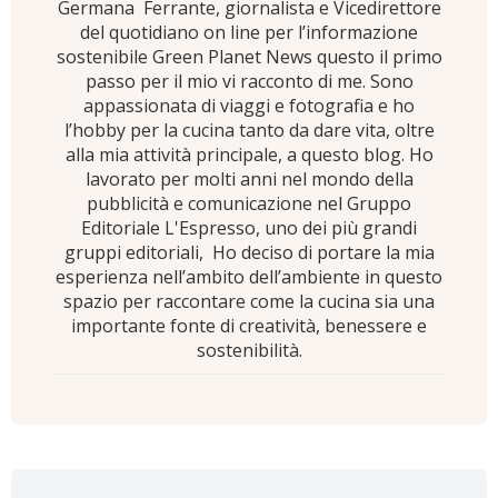
Germana Ferrante, giornalista e Vicedirettore
del quotidiano on line per l’informazione
sostenibile Green Planet News questo il primo
passo per il mio vi racconto di me. Sono
appassionata di viaggi e fotografia e ho
l’hobby per la cucina tanto da dare vita, oltre
alla mia attività principale, a questo blog. Ho
lavorato per molti anni nel mondo della
pubblicità e comunicazione nel Gruppo
Editoriale L'Espresso, uno dei più grandi
gruppi editoriali, Ho deciso di portare la mia
esperienza nell’ambito dell’ambiente in questo
spazio per raccontare come la cucina sia una
importante fonte di creatività, benessere e
sostenibilità.