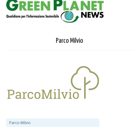
Parco Milvio
Parco Milvio