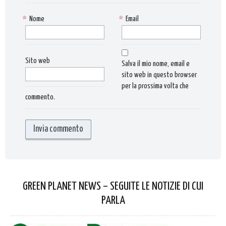
*
Nome
*
Email
Sito web
Salva il mio nome, email e
sito web in questo browser
per la prossima volta che
commento.
GREEN PLANET NEWS – SEGUITE LE NOTIZIE DI CUI
PARLA