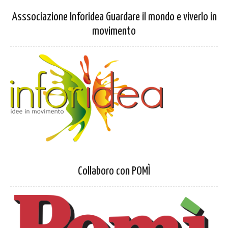
Asssociazione Inforidea Guardare il mondo e viverlo in
movimento
Collaboro con POMÌ