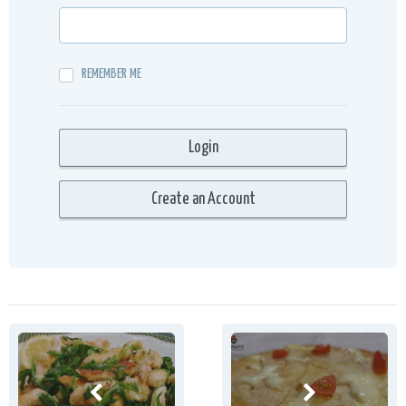
REMEMBER ME