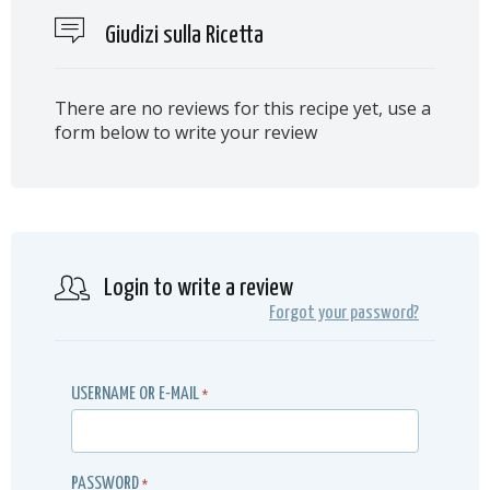
Giudizi sulla Ricetta
There are no reviews for this recipe yet, use a
form below to write your review
Login to write a review
Forgot your password?
USERNAME OR E-MAIL
*
PASSWORD
*