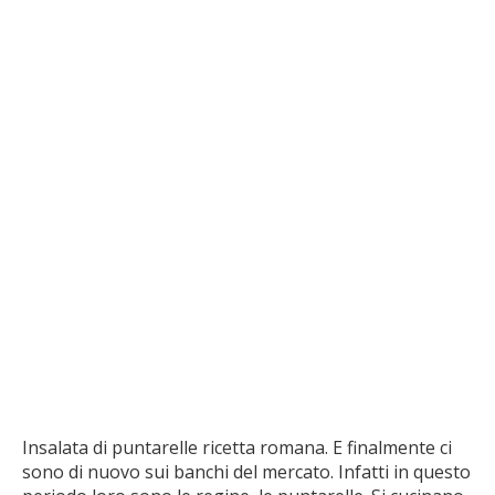
Insalata di puntarelle ricetta romana. E finalmente ci
sono di nuovo sui banchi del mercato. Infatti in questo