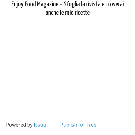
Enjoy Food Magazine – Sfoglia la rivista e troverai
anche le mie ricette
Powered by
Issuu
Publish for Free