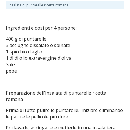
Insalata di puntarelle ricetta romana
Ingredienti e dosi per 4 persone:
400 g di puntarelle
3 acciughe dissalate e spinate
1 spicchio d’aglio
1 dl di olio extravergine d’oliva
Sale
pepe
Preparazione dell’Insalata di puntarelle ricetta
romana
Prima di tutto pulire le puntarelle. Iniziare eliminando
le parti e le pellicole più dure.
Poi lavarle, asciugarle e metterle in una insalatiera