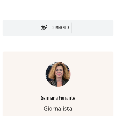
COMMENTO
Germana Ferrante
Giornalista