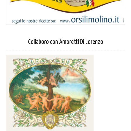
Collaboro con Amoretti Di Lorenzo