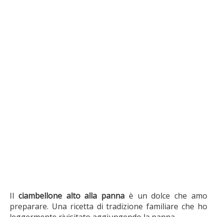
Il
ciambellone alto alla panna
è un dolce che amo
preparare. Una ricetta di tradizione familiare che ho