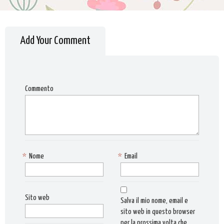
Add Your Comment
Commento
*
Nome
*
Email
Sito web
Salva il mio nome, email e
sito web in questo browser
per la prossima volta che