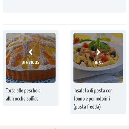
previous
next
Torta alle pesche e
Insalata di pasta con
albicocche soffice
tonno e pomodorini
(pasta fredda)