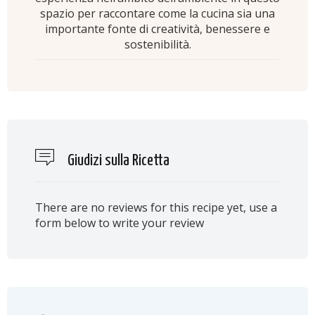
spazio per raccontare come la cucina sia una
importante fonte di creatività, benessere e
sostenibilità.
Giudizi sulla Ricetta
There are no reviews for this recipe yet, use a
form below to write your review