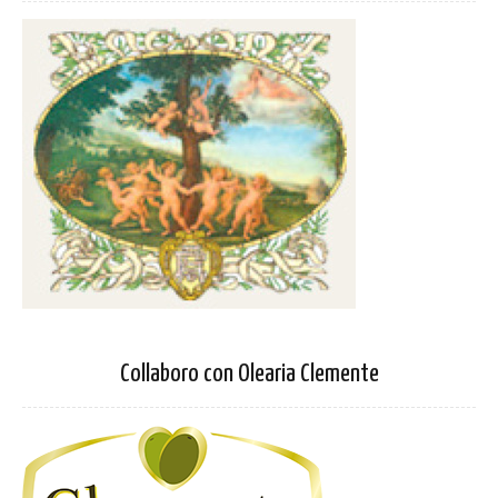
Collaboro con Olearia Clemente