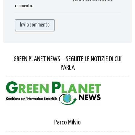
commento.
GREEN PLANET NEWS – SEGUITE LE NOTIZIE DI CUI
PARLA
Parco Milvio