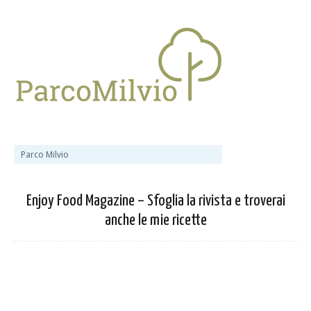
Parco Milvio
Enjoy Food Magazine – Sfoglia la rivista e troverai
anche le mie ricette