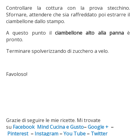
Controllare la cottura con la prova stecchino.
Sfornare, attendere che sia raffreddato poi estrarre il
ciambellone dallo stampo.
A questo punto il
ciambellone alto alla panna
è
pronto.
Terminare spolverizzando di zucchero a velo.
Favoloso!
Grazie di seguire le mie ricette. Mi trovate
su
Facebook
Mind Cucina e Gusto
–
Google +
–
Pinterest
–
Instagram
–
You Tube
–
Twitter