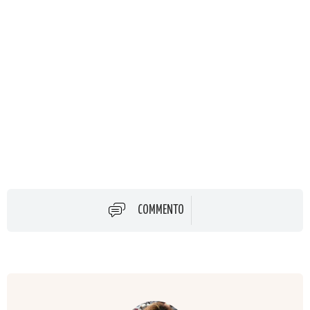
COMMENTO