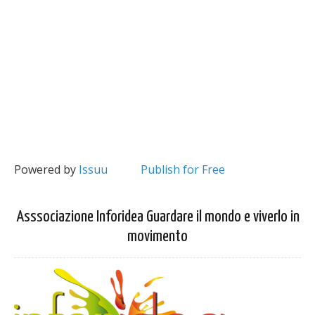
Powered by
Issuu
Publish for Free
Asssociazione Inforidea Guardare il mondo e viverlo in
movimento