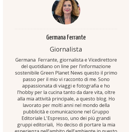
Germana Ferrante
Giornalista
Germana Ferrante, giornalista e Vicedirettore
del quotidiano on line per l’informazione
sostenibile Green Planet News questo il primo
passo per il mio vi racconto di me. Sono
appassionata di viaggi e fotografia e ho
l’hobby per la cucina tanto da dare vita, oltre
alla mia attività principale, a questo blog. Ho
lavorato per molti anni nel mondo della
pubblicità e comunicazione nel Gruppo
Editoriale L'Espresso, uno dei più grandi
gruppi editoriali, Ho deciso di portare la mia
esperienza nell’ambito dell’ambiente in questo