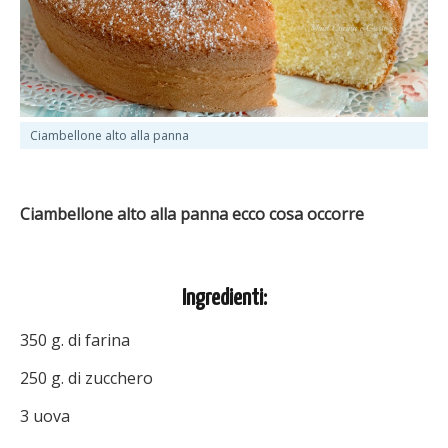
Ciambellone alto alla panna
Ciambellone alto alla panna ecco cosa occorre
Ingredienti:
350 g. di farina
250 g. di zucchero
3 uova