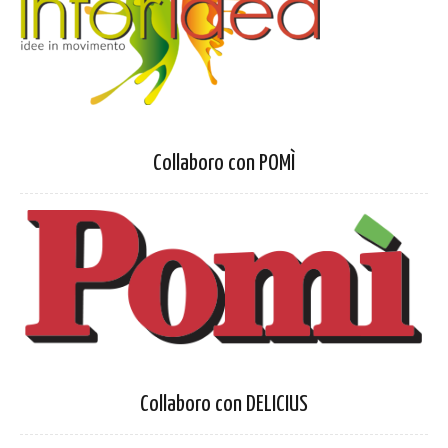
Collaboro con POMÌ
Collaboro con DELICIUS