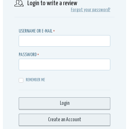
Login to write a review
Forgot your password?
USERNAME OR E-MAIL
*
PASSWORD
*
REMEMBER ME