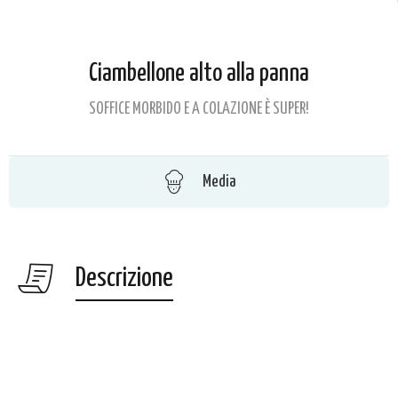
Ciambellone alto alla panna
SOFFICE MORBIDO E A COLAZIONE È SUPER!
Media
Descrizione