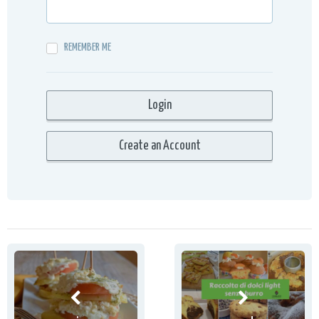
REMEMBER ME