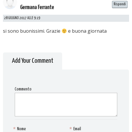
Rispondi
Germana Ferrante
28 GIUGNO 2017 ALLE 9:19
si sono buonissimi. Grazie
e buona giornata
Add Your Comment
Commento
*
Nome
*
Email