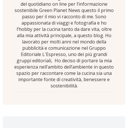
del quotidiano on line per l’informazione
sostenibile Green Planet News questo il primo
passo per il mio vi racconto di me. Sono
appassionata di viaggi e fotografia e ho
l’hobby per la cucina tanto da dare vita, oltre
alla mia attività principale, a questo blog. Ho
lavorato per molti anni nel mondo della
pubblicità e comunicazione nel Gruppo
Editoriale L'Espresso, uno dei più grandi
gruppi editoriali, Ho deciso di portare la mia
esperienza nell’ambito dell’ambiente in questo
spazio per raccontare come la cucina sia una
importante fonte di creatività, benessere e
sostenibilità.