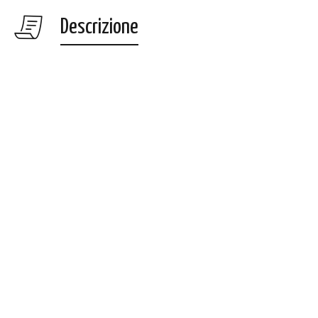
Descrizione