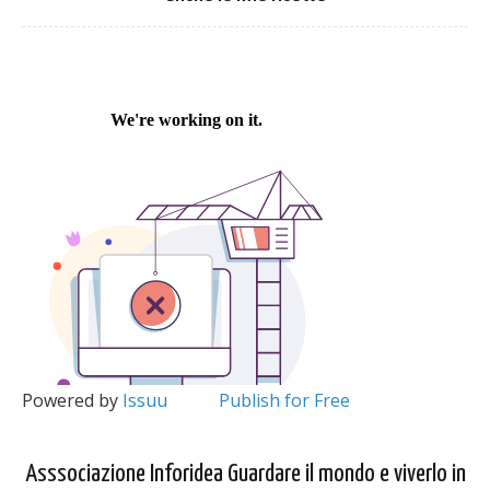
Powered by
Issuu
Publish for Free
Asssociazione Inforidea Guardare il mondo e viverlo in