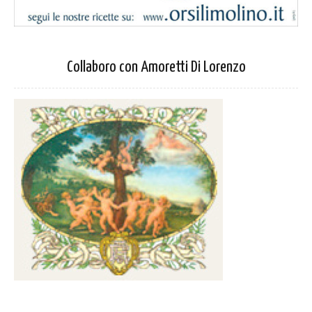
Collaboro con Amoretti Di Lorenzo