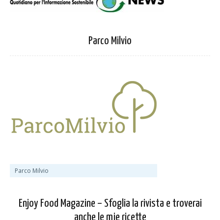
Parco Milvio
Parco Milvio
Enjoy Food Magazine – Sfoglia la rivista e troverai
anche le mie ricette