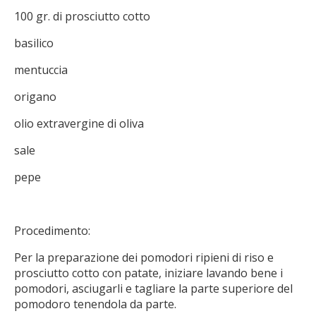
100 gr. di prosciutto cotto
basilico
mentuccia
origano
olio extravergine di oliva
sale
pepe
Procedimento:
Per la preparazione dei pomodori ripieni di riso e
prosciutto cotto con patate, iniziare lavando bene i
pomodori, asciugarli e tagliare la parte superiore del
pomodoro tenendola da parte.