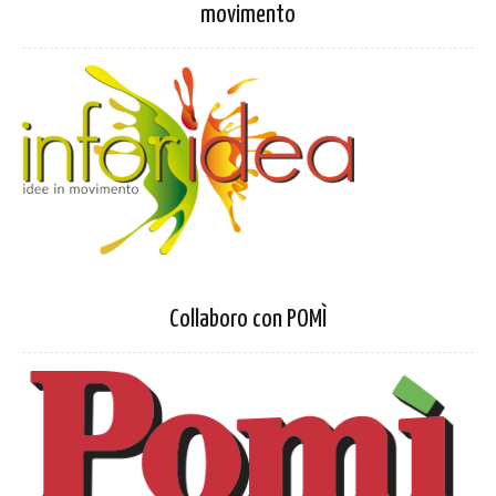
movimento
Collaboro con POMÌ