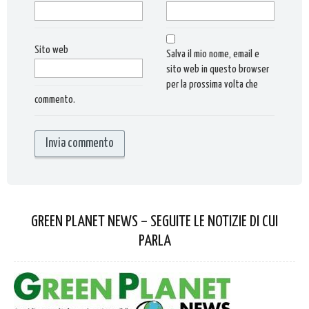
Sito web
Salva il mio nome, email e
sito web in questo browser
per la prossima volta che
commento.
GREEN PLANET NEWS – SEGUITE LE NOTIZIE DI CUI
PARLA