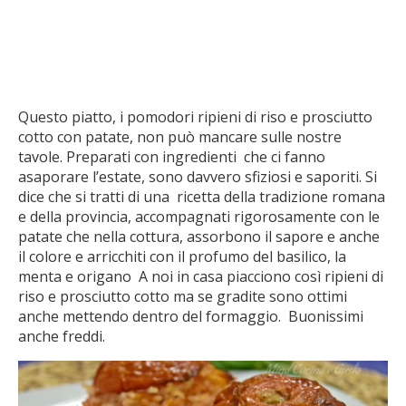
Questo piatto, i pomodori ripieni di riso e prosciutto
cotto con patate, non può mancare sulle nostre
tavole. Preparati con ingredienti che ci fanno
asaporare l’estate, sono davvero sfiziosi e saporiti. Si
dice che si tratti di una ricetta della tradizione romana
e della provincia, accompagnati rigorosamente con le
patate che nella cottura, assorbono il sapore e anche
il colore e arricchiti con il profumo del basilico, la
menta e origano A noi in casa piacciono così ripieni di
riso e prosciutto cotto ma se gradite sono ottimi
anche mettendo dentro del formaggio. Buonissimi
anche freddi.