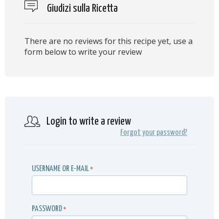
Giudizi sulla Ricetta
There are no reviews for this recipe yet, use a
form below to write your review
Login to write a review
Forgot your password?
USERNAME OR E-MAIL
*
PASSWORD
*