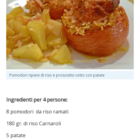
Pomodori ripieni di riso e prosciutto cotto con patate
Ingredienti per 4 persone:
8 pomodori da riso ramati
180 gr. di riso Carnaroli
5 patate