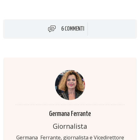
6 COMMENTI
Germana Ferrante
Giornalista
Germana Ferrante, giornalista e Vicedirettore