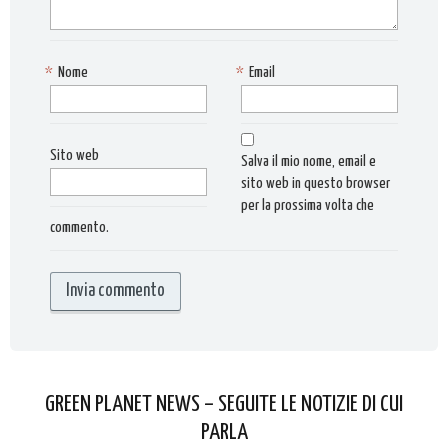
*
Nome
*
Email
Sito web
Salva il mio nome, email e
sito web in questo browser
per la prossima volta che
commento.
GREEN PLANET NEWS – SEGUITE LE NOTIZIE DI CUI
PARLA