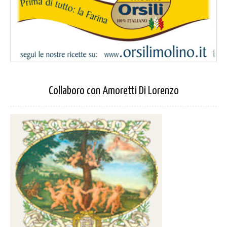
Collaboro con Amoretti Di Lorenzo