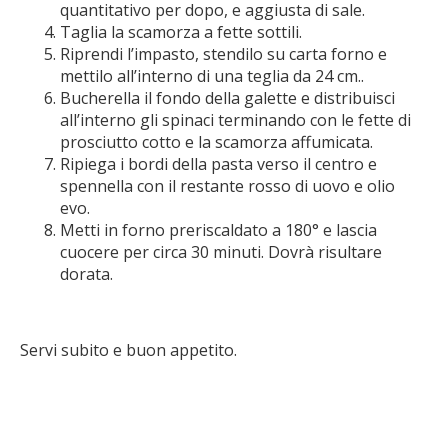
quantitativo per dopo, e aggiusta di sale.
Taglia la scamorza a fette sottili.
Riprendi l’impasto, stendilo su carta forno e
mettilo all’interno di una teglia da 24 cm..
Bucherella il fondo della galette e distribuisci
all’interno gli spinaci terminando con le fette di
prosciutto cotto e la scamorza affumicata.
Ripiega i bordi della pasta verso il centro e
spennella con il restante rosso di uovo e olio
evo.
Metti in forno preriscaldato a 180° e lascia
cuocere per circa 30 minuti. Dovrà risultare
dorata.
Servi subito e buon appetito.