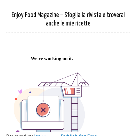
Enjoy Food Magazine – Sfoglia la rivista e troverai
anche le mie ricette