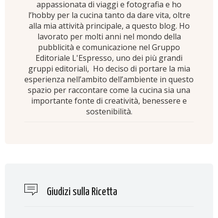
appassionata di viaggi e fotografia e ho
l’hobby per la cucina tanto da dare vita, oltre
alla mia attività principale, a questo blog. Ho
lavorato per molti anni nel mondo della
pubblicità e comunicazione nel Gruppo
Editoriale L'Espresso, uno dei più grandi
gruppi editoriali, Ho deciso di portare la mia
esperienza nell’ambito dell’ambiente in questo
spazio per raccontare come la cucina sia una
importante fonte di creatività, benessere e
sostenibilità.
Giudizi sulla Ricetta