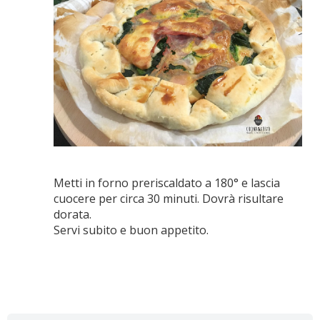
Metti in forno preriscaldato a 180° e lascia
cuocere per circa 30 minuti. Dovrà risultare
dorata.
Servi subito e buon appetito.