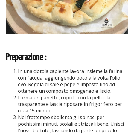
Preparazione :
In una ciotola capiente lavora insieme la farina
con l’acqua, aggiungendo poco alla volta l’olio
evo. Regola di sale e pepe e impasta fino ad
ottenere un composto omogeneo e liscio.
Forma un panetto, coprilo con la pellicola
trasparente e lascia riposare in frigorifero per
circa 15 minuti.
Nel frattempo sbollenta gli spinaci per
pochissimi minuti, scolali e strizzali bene. Unisci
l’uovo battuto, lasciando da parte un piccolo