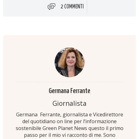
2 COMMENTI
Germana Ferrante
Giornalista
Germana Ferrante, giornalista e Vicedirettore
del quotidiano on line per l’informazione
sostenibile Green Planet News questo il primo
passo per il mio vi racconto di me. Sono