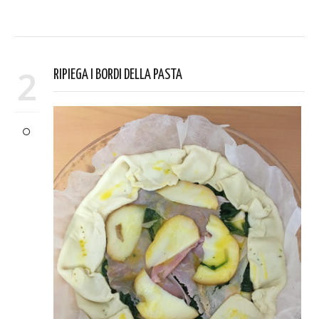
2
RIPIEGA I BORDI DELLA PASTA