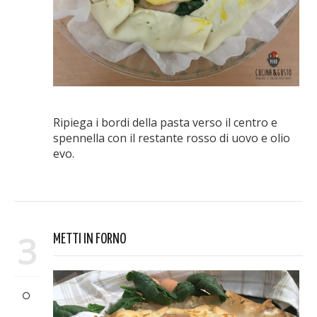
Ripiega i bordi della pasta verso il centro e
spennella con il restante rosso di uovo e olio
evo.
3
METTI IN FORNO