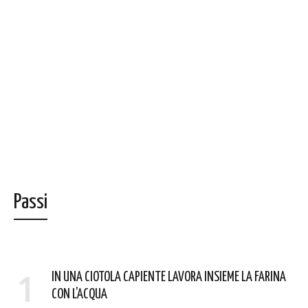
Passi
1
IN UNA CIOTOLA CAPIENTE LAVORA INSIEME LA FARINA
CON L’ACQUA