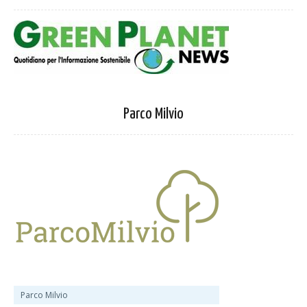
Parco Milvio
Parco Milvio