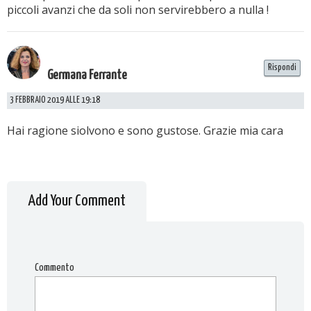
piccoli avanzi che da soli non servirebbero a nulla !
Rispondi
Germana Ferrante
3 FEBBRAIO 2019 ALLE 19:18
Hai ragione siolvono e sono gustose. Grazie mia cara
Add Your Comment
Commento